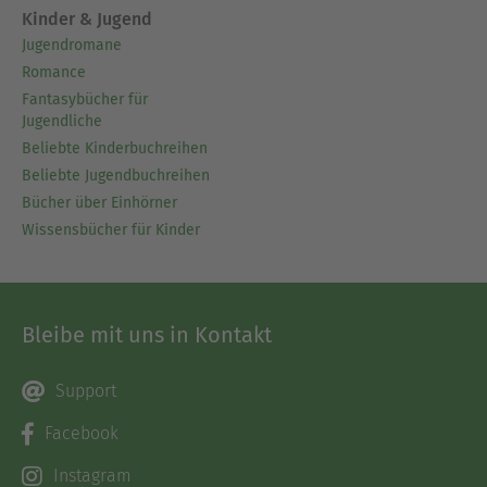
Kinder & Jugend
Jugendromane
Romance
Fantasybücher für
Jugendliche
Beliebte Kinderbuchreihen
Beliebte Jugendbuchreihen
Bücher über Einhörner
Wissensbücher für Kinder
Bleibe mit uns in Kontakt
Support
Facebook
Instagram