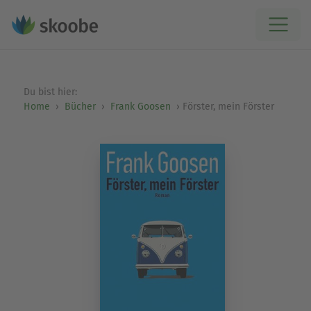
Du bist hier:
Home
Bücher
Frank Goosen
Förster, mein Förster