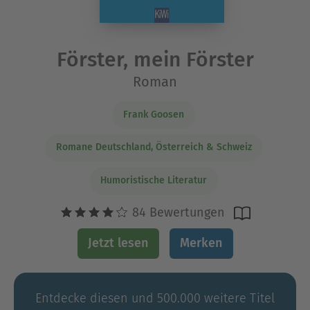
Förster, mein Förster
Roman
Frank Goosen
Romane Deutschland, Österreich & Schweiz
Humoristische Literatur
84 Bewertungen
Jetzt lesen
Merken
Entdecke diesen und 500.000 weitere Titel