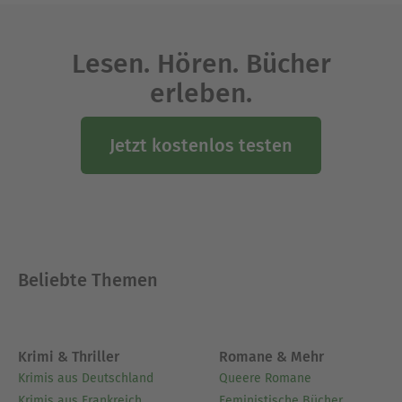
Lesen. Hören. Bücher
erleben.
Jetzt kostenlos testen
Beliebte Themen
Krimi & Thriller
Romane & Mehr
Krimis aus Deutschland
Queere Romane
Krimis aus Frankreich
Feministische Bücher