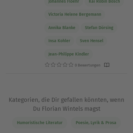
Johannes Floehr
Kai Robin Bosch
Victoria Helene Bergemann
Annika Blanke
Stefan Dörsing
Insa Kohler
Sven Hensel
Jean-Philippe Kindler
0 Bewertungen
Kategorien, die Dir gefallen könnten, wenn
Du Florian Wintels magst
Humoristische Literatur
Poesie, Lyrik & Prosa