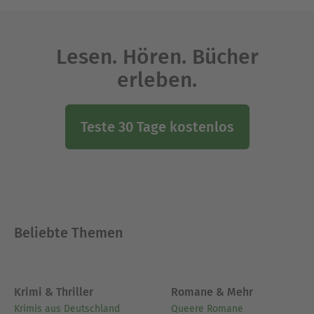
Lesen. Hören. Bücher
erleben.
Teste 30 Tage kostenlos
Beliebte Themen
Krimi & Thriller
Romane & Mehr
Krimis aus Deutschland
Queere Romane