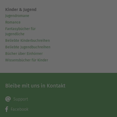
Kinder & Jugend
Jugendromane
Romance
Fantasybücher für
Jugendliche
Beliebte Kinderbuchreihen
Beliebte Jugendbuchreihen
Bücher über Einhörner
Wissensbücher für Kinder
Bleibe mit uns in Kontakt
Support
Facebook