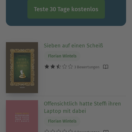
Teste 30 Tage kostenlos
Sieben auf einen Scheiß
Florian Wintels
3 Bewertungen
Offensichtlich hatte Steffi ihren
Laptop mit dabei
Florian Wintels