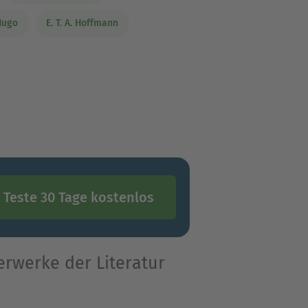
Hugo
E. T. A. Hoffmann
Teste 30 Tage kostenlos
erwerke der Literatur