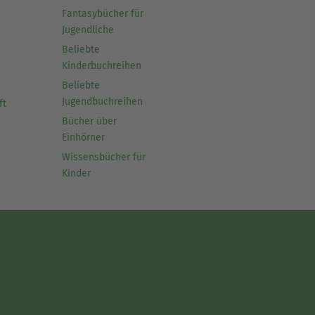
Fantasybücher für
Jugendliche
Beliebte
Kinderbuchreihen
Beliebte
Jugendbuchreihen
ft
Bücher über
Einhörner
Wissensbücher für
Kinder