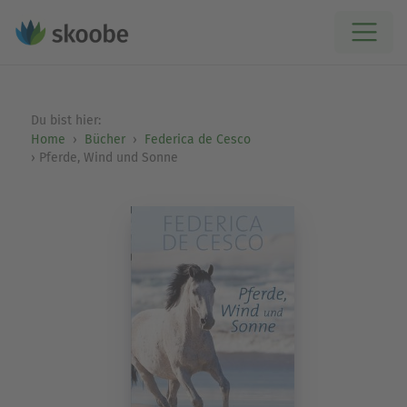
Du bist hier:
Home
Bücher
Federica de Cesco
Pferde, Wind und Sonne