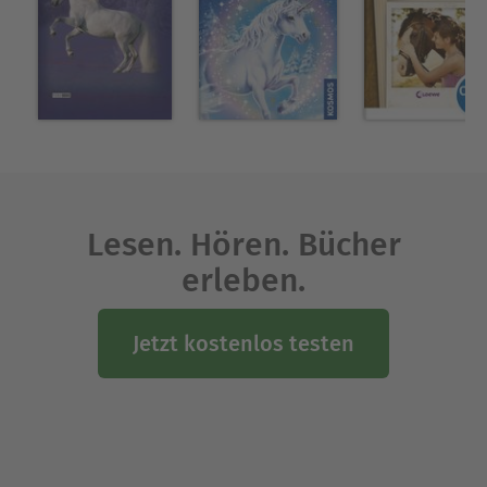
Lesen. Hören. Bücher
erleben.
Jetzt kostenlos testen