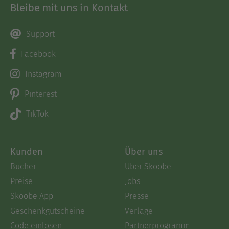
Bleibe mit uns in Kontakt
Support
Facebook
Instagram
Pinterest
TikTok
Kunden
Über uns
Bücher
Über Skoobe
Preise
Jobs
Skoobe App
Presse
Geschenkgutscheine
Verlage
Code einlösen
Partnerprogramm