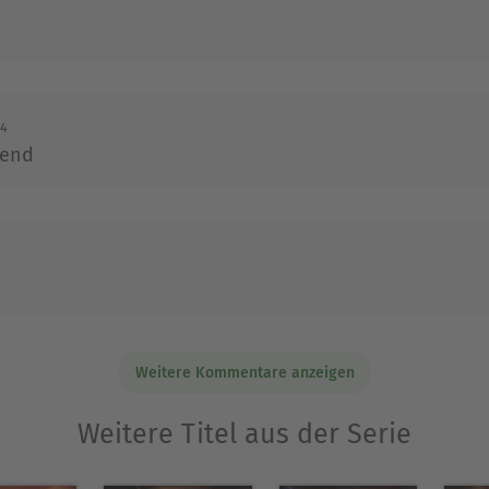
14
nend
Weitere Kommentare anzeigen
Weitere Titel aus der Serie