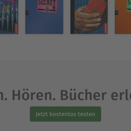
. Hören. Bücher er
Jetzt kostenlos testen