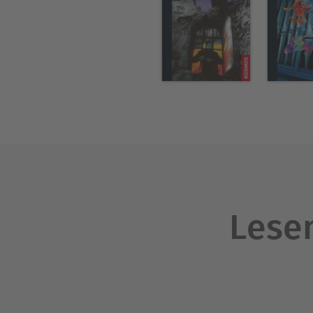
Lesen