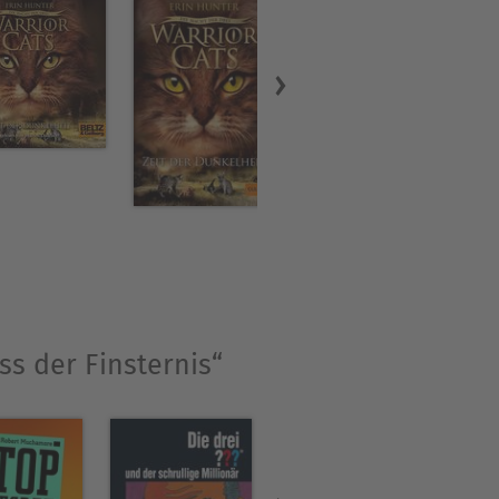
ss der Finsternis“