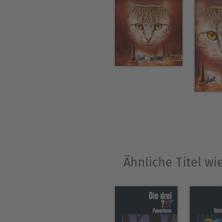
Ähnliche Titel wi