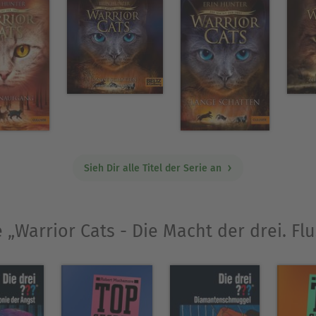
Sieh Dir alle Titel der Serie an
e „Warrior Cats - Die Macht der drei. Flu