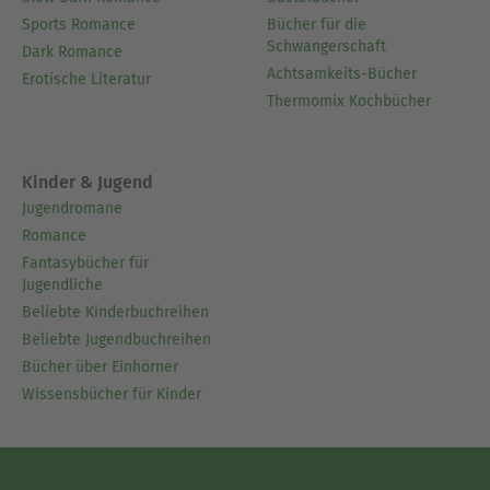
Sports Romance
Bücher für die
Schwangerschaft
Dark Romance
Achtsamkeits-Bücher
Erotische Literatur
Thermomix Kochbücher
Kinder & Jugend
Jugendromane
Romance
Fantasybücher für
Jugendliche
Beliebte Kinderbuchreihen
Beliebte Jugendbuchreihen
Bücher über Einhörner
Wissensbücher für Kinder