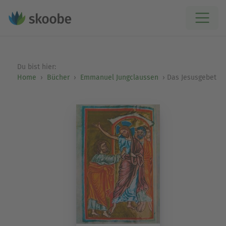
Du bist hier:
Home
Bücher
Emmanuel Jungclaussen
Das Jesusgebet