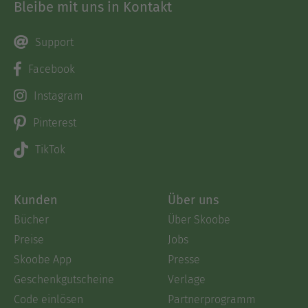
Bleibe mit uns in Kontakt
Support
Facebook
Instagram
Pinterest
TikTok
Kunden
Über uns
Bücher
Über Skoobe
Preise
Jobs
Skoobe App
Presse
Geschenkgutscheine
Verlage
Code einlösen
Partnerprogramm