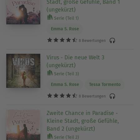
Stadt, große Gefühle, Band 1
(ungekürzt)
Serie (Teil 1)
Emma S. Rose
8 Bewertungen
Virus - Die neue Welt 3
(ungekürzt)
Serie (Teil 3)
Emma S. Rose
Tessa Tormento
8 Bewertungen
Zweite Chance in Paradise -
Kleine Stadt, große Gefühle,
Band 2 (ungekürzt)
Serie (Teil 2)