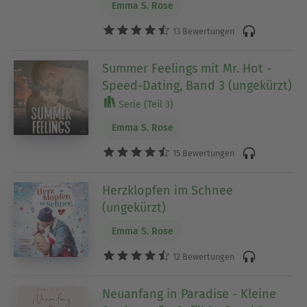
Emma S. Rose
13 Bewertungen
Summer Feelings mit Mr. Hot -
Speed-Dating, Band 3 (ungekürzt)
Serie (Teil 3)
Emma S. Rose
15 Bewertungen
Herzklopfen im Schnee
(ungekürzt)
Emma S. Rose
12 Bewertungen
Neuanfang in Paradise - Kleine