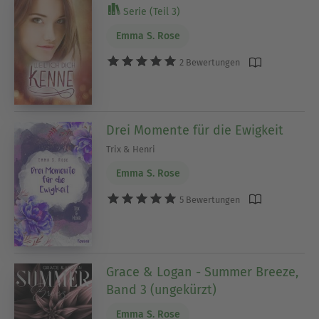
Serie (Teil 3)
Emma S. Rose
2 Bewertungen
Drei Momente für die Ewigkeit
Trix & Henri
Emma S. Rose
5 Bewertungen
Grace & Logan - Summer Breeze,
Band 3 (ungekürzt)
Emma S. Rose