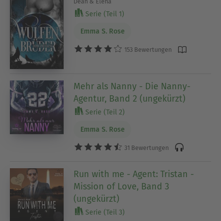
Dean & Elena
Serie (Teil 1)
Emma S. Rose
153 Bewertungen
Mehr als Nanny - Die Nanny-
Agentur, Band 2 (ungekürzt)
Serie (Teil 2)
Emma S. Rose
31 Bewertungen
Run with me - Agent: Tristan -
Mission of Love, Band 3
(ungekürzt)
Serie (Teil 3)