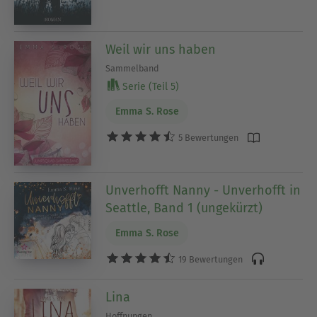
Weil wir uns haben
Sammelband
Serie (Teil 5)
Emma S. Rose
5 Bewertungen
Unverhofft Nanny - Unverhofft in
Seattle, Band 1 (ungekürzt)
Emma S. Rose
19 Bewertungen
Lina
Hoffnungen