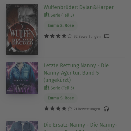
Wulfenbrüder: Dylan&Harper
Serie (Teil 3)
Emma S. Rose
92 Bewertungen
Letzte Rettung Nanny - Die
Nanny-Agentur, Band 5
(ungekürzt)
Serie (Teil 5)
Emma S. Rose
21 Bewertungen
Die Ersatz-Nanny - Die Nanny-