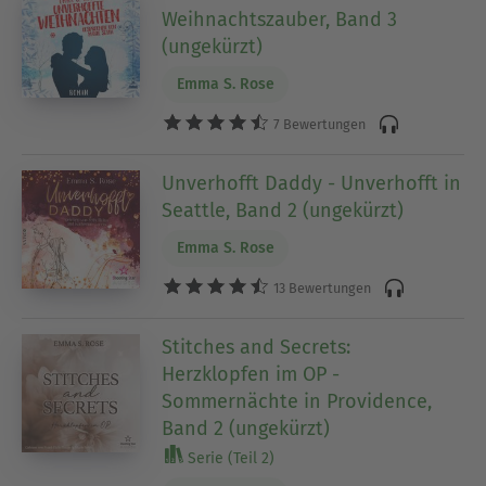
Weihnachtszauber, Band 3
(ungekürzt)
Emma S. Rose
7 Bewertungen
Unverhofft Daddy - Unverhofft in
Seattle, Band 2 (ungekürzt)
Emma S. Rose
13 Bewertungen
Stitches and Secrets:
Herzklopfen im OP -
Sommernächte in Providence,
Band 2 (ungekürzt)
Serie (Teil 2)