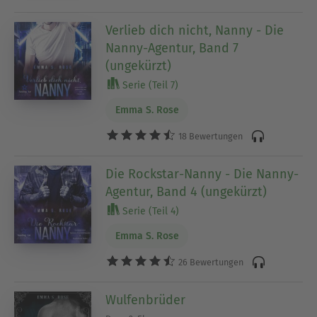
Verlieb dich nicht, Nanny - Die
Nanny-Agentur, Band 7
(ungekürzt)
Serie (Teil 7)
Emma S. Rose
18 Bewertungen
Die Rockstar-Nanny - Die Nanny-
Agentur, Band 4 (ungekürzt)
Serie (Teil 4)
Emma S. Rose
26 Bewertungen
Wulfenbrüder