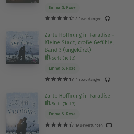
Emma S. Rose
8 Bewertungen
Zarte Hoffnung in Paradise -
Kleine Stadt, große Gefühle,
Band 3 (ungekürzt)
Serie (Teil 3)
Emma S. Rose
4 Bewertungen
Zarte Hoffnung in Paradise
Serie (Teil 3)
Emma S. Rose
19 Bewertungen