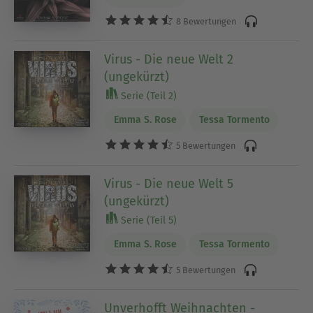
8 Bewertungen
Virus - Die neue Welt 2
(ungekürzt)
Serie (Teil 2)
Emma S. Rose
Tessa Tormento
5 Bewertungen
Virus - Die neue Welt 5
(ungekürzt)
Serie (Teil 5)
Emma S. Rose
Tessa Tormento
5 Bewertungen
Unverhofft Weihnachten -