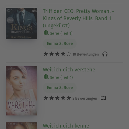
Triff den CEO, Pretty Woman! -
Kings of Beverly Hills, Band 1
(ungekürzt)
Serie (Teil 1)
Emma S. Rose
18 Bewertungen
Weil ich dich verstehe
Serie (Teil 4)
Emma S. Rose
2 Bewertungen
Weil ich dich kenne