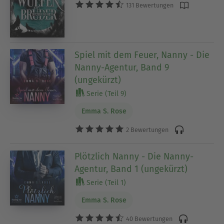
131 Bewertungen
Spiel mit dem Feuer, Nanny - Die
Nanny-Agentur, Band 9
(ungekürzt)
Serie (Teil 9)
Emma S. Rose
2 Bewertungen
Plötzlich Nanny - Die Nanny-
Agentur, Band 1 (ungekürzt)
Serie (Teil 1)
Emma S. Rose
40 Bewertungen