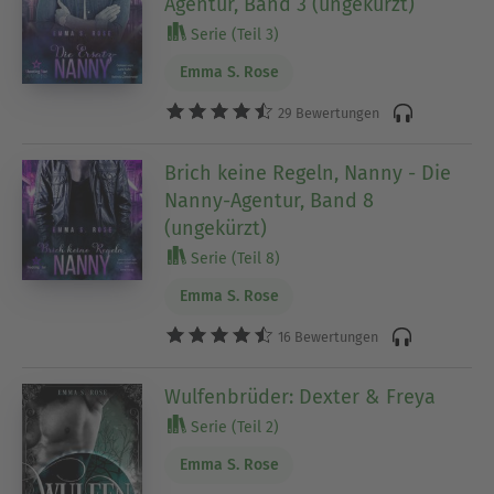
Agentur, Band 3 (ungekürzt)
Serie (Teil 3)
Emma S. Rose
29 Bewertungen
Brich keine Regeln, Nanny - Die
Nanny-Agentur, Band 8
(ungekürzt)
Serie (Teil 8)
Emma S. Rose
16 Bewertungen
Wulfenbrüder: Dexter & Freya
Serie (Teil 2)
Emma S. Rose