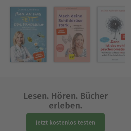
Lesen. Hören. Bücher
erleben.
Jetzt kostenlos testen