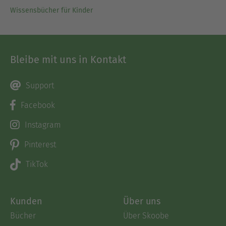
Wissensbücher für Kinder
Bleibe mit uns in Kontakt
Support
Facebook
Instagram
Pinterest
TikTok
Kunden
Über uns
Bücher
Über Skoobe