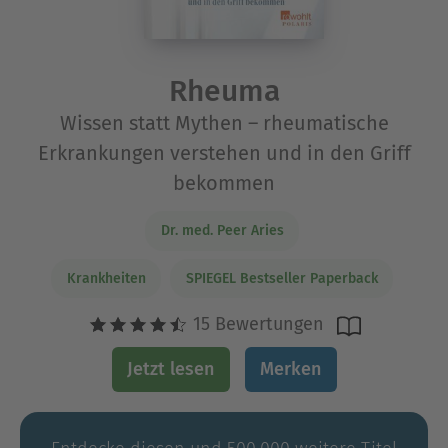
Rheuma
Wissen statt Mythen – rheumatische
Erkrankungen verstehen und in den Griff
bekommen
Dr. med. Peer Aries
Krankheiten
SPIEGEL Bestseller Paperback
15 Bewertungen
Jetzt lesen
Merken