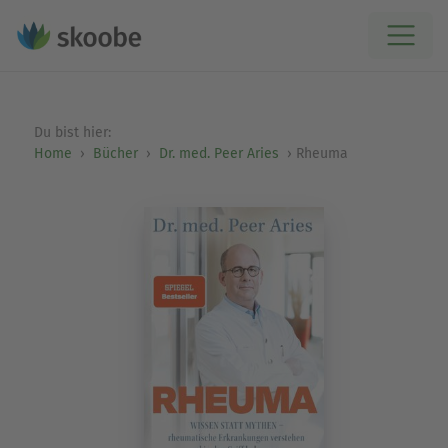
Du bist hier:
Home
Bücher
Dr. med. Peer Aries
Rheuma