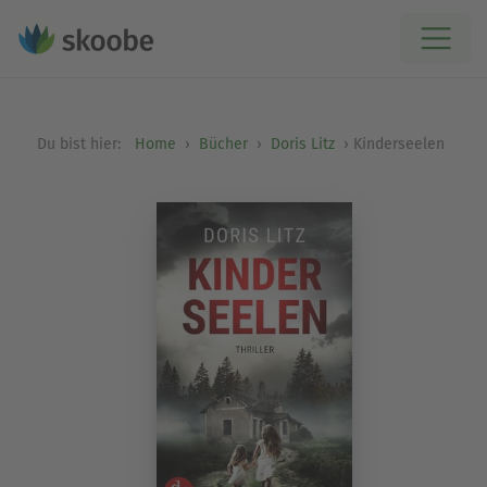
Du bist hier:
Home
Bücher
Doris Litz
Kinderseelen