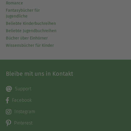
Romance
Fantasybücher für
Jugendliche
Beliebte Kinderbuchreihen
Beliebte Jugendbuchreihen
Bücher über Einhörner
Wissensbücher für Kinder
Bleibe mit uns in Kontakt
Support
Facebook
Instagram
Pinterest