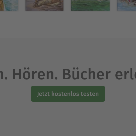
. Hören. Bücher er
Jetzt kostenlos testen