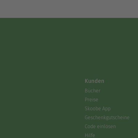
Kunden
Bücher
Preise
Skoobe App
Geschenkgutscheine
Code einlösen
Hilfe