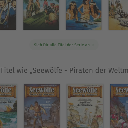
Sieh Dir alle Titel der Serie an
Titel wie „Seewölfe - Piraten der Welt