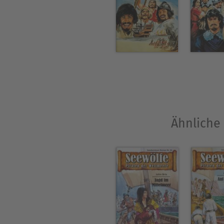
Ähnliche 