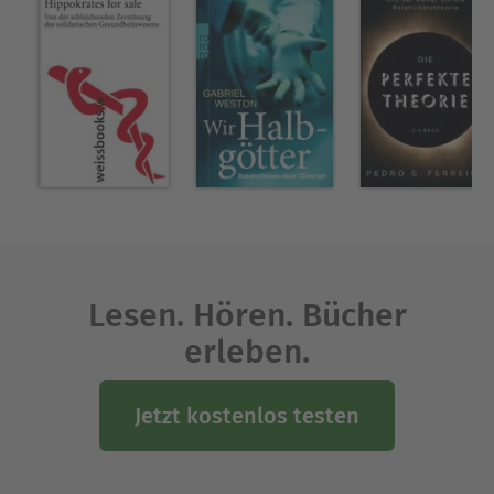
Jeden Tag.
Ausblenden
Lesen. Hören. Bücher
erleben.
Jetzt kostenlos testen