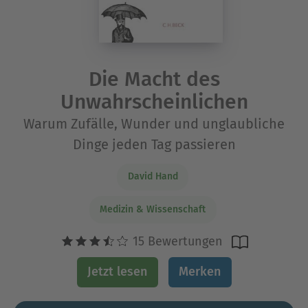
Die Macht des
Unwahrscheinlichen
Warum Zufälle, Wunder und unglaubliche
Dinge jeden Tag passieren
David Hand
Medizin & Wissenschaft
15 Bewertungen
Jetzt lesen
Merken