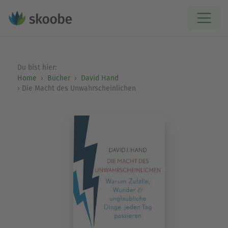
Du bist hier:
Home
Bücher
David Hand
Die Macht des Unwahrscheinlichen