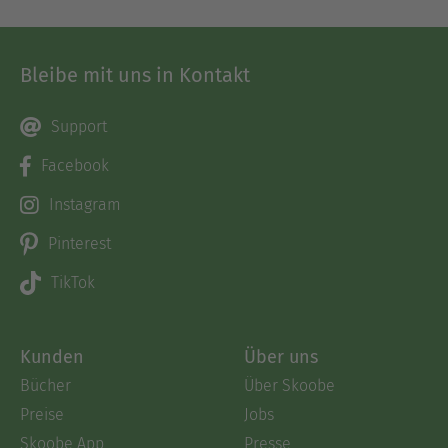
Bleibe mit uns in Kontakt
Support
Facebook
Instagram
Pinterest
TikTok
Kunden
Über uns
Bücher
Über Skoobe
Preise
Jobs
Skoobe App
Presse