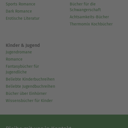
Sports Romance
Bücher für die
Schwangerschaft
Dark Romance
Achtsamkeits-Bücher
Erotische Literatur
Thermomix Kochbücher
Kinder & Jugend
Jugendromane
Romance
Fantasybücher für
Jugendliche
Beliebte Kinderbuchreihen
Beliebte Jugendbuchreihen
Bücher über Einhörner
Wissensbücher für Kinder