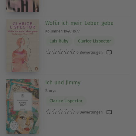
Wofür ich mein Leben gebe
Kolumnen 1946-1977
Luis Ruby
Clarice Lispector
0 Bewertungen
Ich und Jimmy
Storys
Clarice Lispector
0 Bewertungen