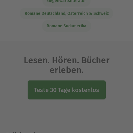
Gegenwartsliteratur
Romane Deutschland, Österreich & Schweiz
Romane Südamerika
Lesen. Hören. Bücher
erleben.
Teste 30 Tage kostenlos