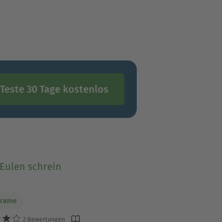
Teste 30 Tage kostenlos
Eulen schrein
Frame
2 Bewertungen