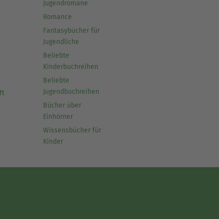
Jugendromane
Romance
Fantasybücher für
Jugendliche
Beliebte
Kinderbuchreihen
Beliebte
Jugendbuchreihen
ft
Bücher über
Einhörner
Wissensbücher für
Kinder