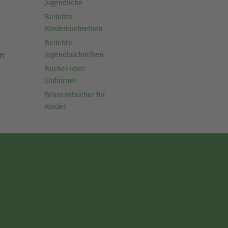
Jugendliche
Beliebte
Kinderbuchreihen
Beliebte
Jugendbuchreihen
ft
Bücher über
Einhörner
Wissensbücher für
Kinder