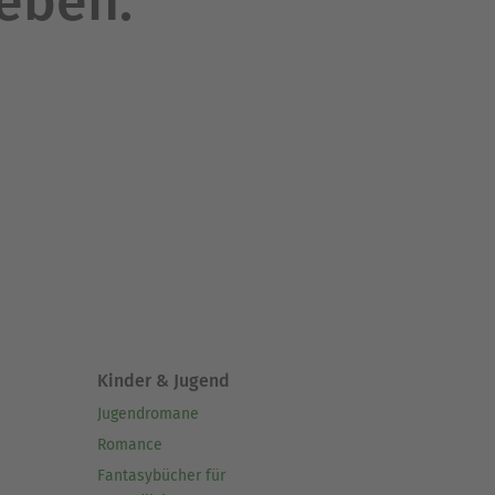
leben.
Kinder & Jugend
Jugendromane
Romance
Fantasybücher für