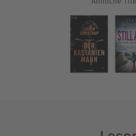
Ähnliche Tit