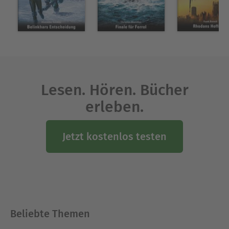
Lesen. Hören. Bücher
erleben.
Jetzt kostenlos testen
Beliebte Themen