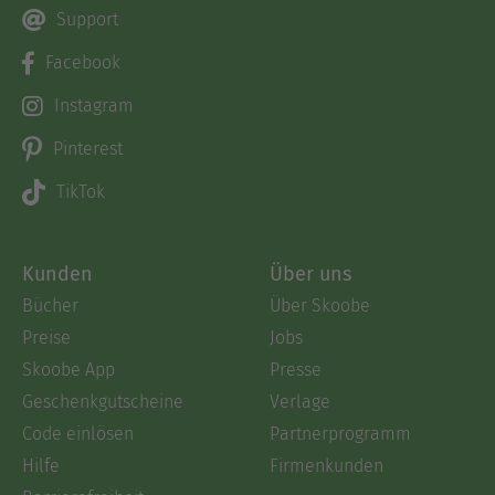
Support
Facebook
Instagram
Pinterest
TikTok
Kunden
Über uns
Bücher
Über Skoobe
Preise
Jobs
Skoobe App
Presse
Geschenkgutscheine
Verlage
Code einlösen
Partnerprogramm
Hilfe
Firmenkunden