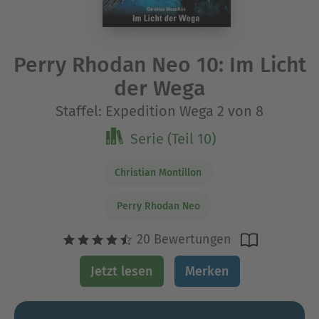
Perry Rhodan Neo 10: Im Licht
der Wega
Staffel: Expedition Wega 2 von 8
Serie (Teil 10)
Christian Montillon
Perry Rhodan Neo
20 Bewertungen
Jetzt lesen
Merken