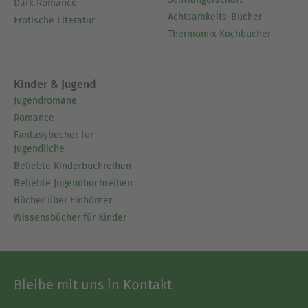
Dark Romance
Achtsamkeits-Bücher
Erotische Literatur
Thermomix Kochbücher
Kinder & Jugend
Jugendromane
Romance
Fantasybücher für
Jugendliche
Beliebte Kinderbuchreihen
Beliebte Jugendbuchreihen
Bücher über Einhörner
Wissensbücher für Kinder
Bleibe mit uns in Kontakt