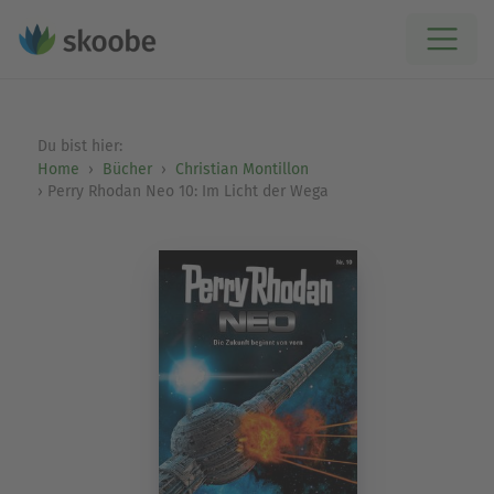
Du bist hier:
Home
Bücher
Christian Montillon
Perry Rhodan Neo 10: Im Licht der Wega