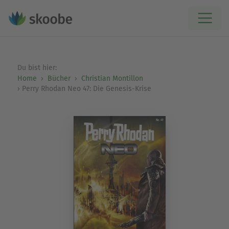
Du bist hier:
Home
Bücher
Christian Montillon
Perry Rhodan Neo 47: Die Genesis-Krise