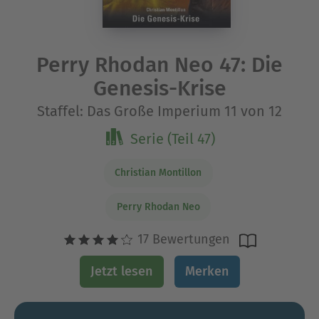
Perry Rhodan Neo 47: Die
Genesis-Krise
Staffel: Das Große Imperium 11 von 12
Serie (Teil 47)
Christian Montillon
Perry Rhodan Neo
17 Bewertungen
Jetzt lesen
Merken