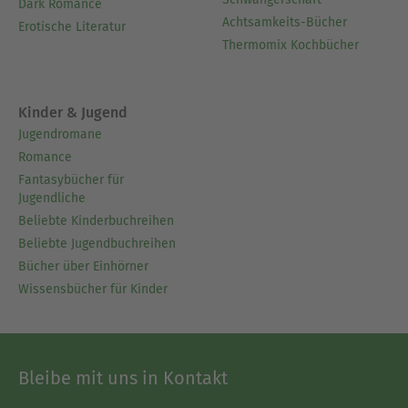
Dark Romance
Achtsamkeits-Bücher
Erotische Literatur
Thermomix Kochbücher
Kinder & Jugend
Jugendromane
Romance
Fantasybücher für
Jugendliche
Beliebte Kinderbuchreihen
Beliebte Jugendbuchreihen
Bücher über Einhörner
Wissensbücher für Kinder
Bleibe mit uns in Kontakt