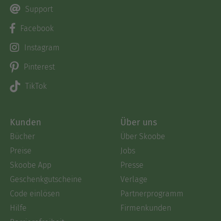
Support
Facebook
Instagram
Pinterest
TikTok
Kunden
Über uns
Bücher
Über Skoobe
Preise
Jobs
Skoobe App
Presse
Geschenkgutscheine
Verlage
Code einlösen
Partnerprogramm
Hilfe
Firmenkunden