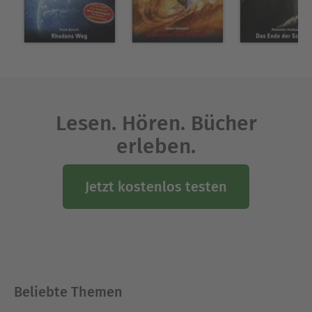
Lesen. Hören. Bücher
erleben.
Jetzt kostenlos testen
Beliebte Themen