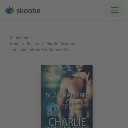
Du bist hier:
Home
Bücher
Charlie Richards
Tauchen mit einem Hammerhai