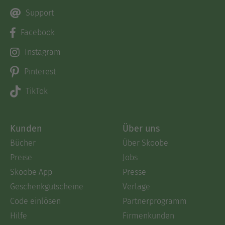
Support
Facebook
Instagram
Pinterest
TikTok
Kunden
Über uns
Bücher
Über Skoobe
Preise
Jobs
Skoobe App
Presse
Geschenkgutscheine
Verlage
Code einlösen
Partnerprogramm
Hilfe
Firmenkunden