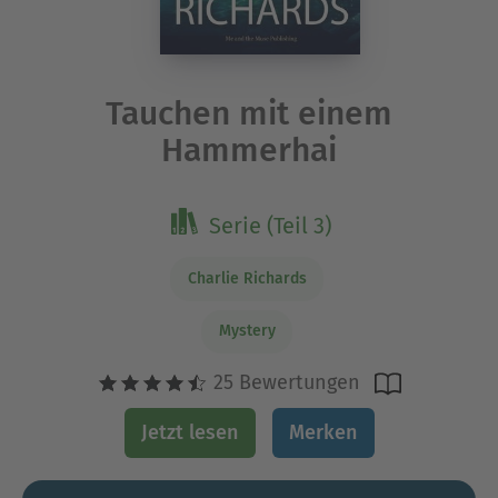
Tauchen mit einem
Hammerhai
Serie (Teil 3)
Charlie Richards
Mystery
25 Bewertungen
Jetzt lesen
Merken