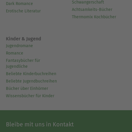
Schwangerschaft
Dark Romance
Achtsamkeits-Bücher
Erotische Literatur
Thermomix Kochbücher
Kinder & Jugend
Jugendromane
Romance
Fantasybücher für
Jugendliche
Beliebte Kinderbuchreihen
Beliebte Jugendbuchreihen
Bücher über Einhörner
Wissensbücher für Kinder
Bleibe mit uns in Kontakt