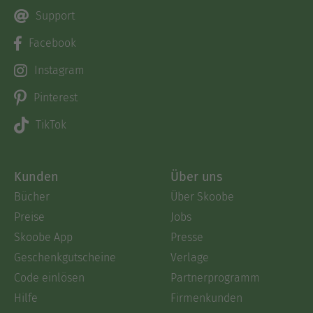
Support
Facebook
Instagram
Pinterest
TikTok
Kunden
Über uns
Bücher
Über Skoobe
Preise
Jobs
Skoobe App
Presse
Geschenkgutscheine
Verlage
Code einlösen
Partnerprogramm
Hilfe
Firmenkunden