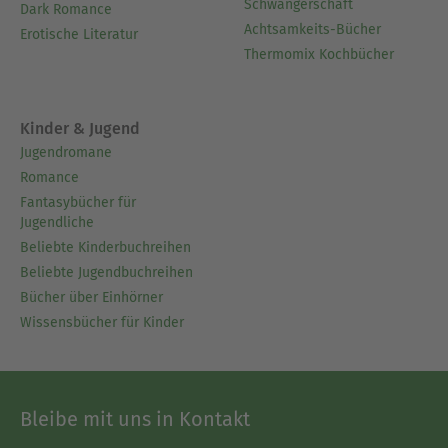
Schwangerschaft
Dark Romance
Achtsamkeits-Bücher
Erotische Literatur
Thermomix Kochbücher
Kinder & Jugend
Jugendromane
Romance
Fantasybücher für
Jugendliche
Beliebte Kinderbuchreihen
Beliebte Jugendbuchreihen
Bücher über Einhörner
Wissensbücher für Kinder
Bleibe mit uns in Kontakt