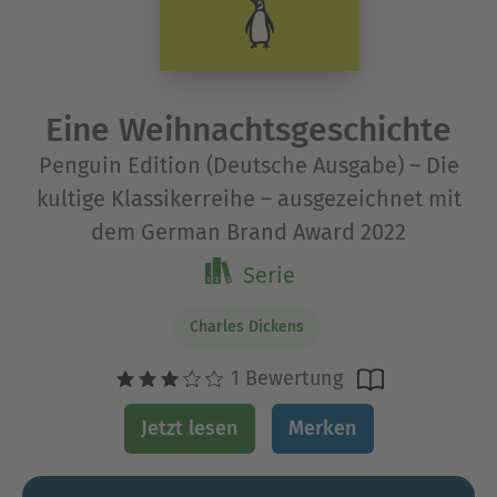
Eine Weihnachtsgeschichte
Penguin Edition (Deutsche Ausgabe) – Die
kultige Klassikerreihe – ausgezeichnet mit
dem German Brand Award 2022
Serie
Charles Dickens
1 Bewertung
Jetzt lesen
Merken