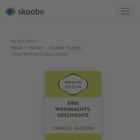
Du bist hier:
Home
Bücher
Charles Dickens
Eine Weihnachtsgeschichte