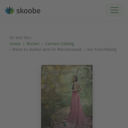
Du bist hier:
Home
Bücher
Carmen Liebing
Wenn es dunkel wird im Märchenwald ...: Der Froschkönig