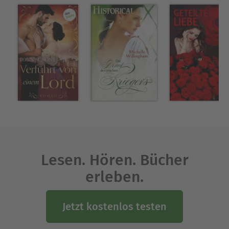
... 3" erhältlich.
Ausblenden
Lesen. Hören. Bücher
erleben.
Jetzt kostenlos testen