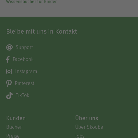
Wissensbücher für Kinder
Bleibe mit uns in Kontakt
Support
Facebook
Instagram
Pinterest
TikTok
Kunden
Über uns
Bücher
Über Skoobe
Preise
Jobs