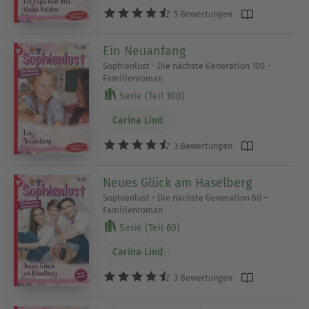
5 Bewertungen
Ein Neuanfang
Sophienlust - Die nächste Generation 100 –
Familienroman
Serie (Teil 100)
Carina Lind
3 Bewertungen
Neues Glück am Haselberg
Sophienlust - Die nächste Generation 60 –
Familienroman
Serie (Teil 60)
Carina Lind
3 Bewertungen