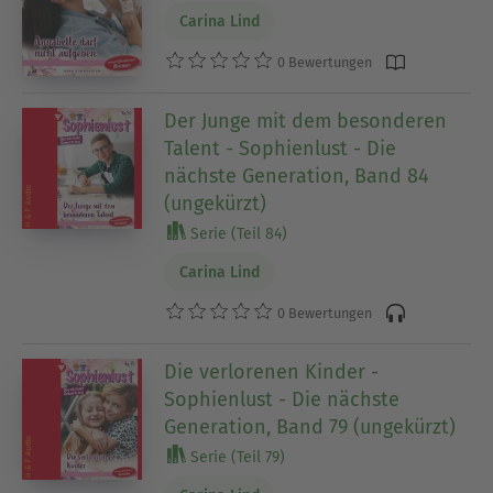
Carina Lind
0 Bewertungen
Der Junge mit dem besonderen
Talent - Sophienlust - Die
nächste Generation, Band 84
(ungekürzt)
Serie (Teil 84)
Carina Lind
0 Bewertungen
Die verlorenen Kinder -
Sophienlust - Die nächste
Generation, Band 79 (ungekürzt)
Serie (Teil 79)