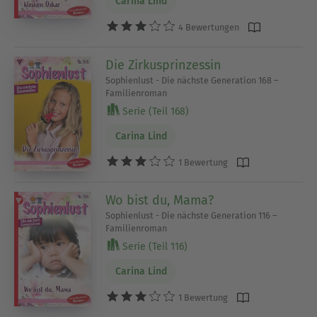
Carina Lind
4 Bewertungen
Die Zirkusprinzessin
Sophienlust - Die nächste Generation 168 –
Familienroman
Serie (Teil 168)
Carina Lind
1 Bewertung
Wo bist du, Mama?
Sophienlust - Die nächste Generation 116 –
Familienroman
Serie (Teil 116)
Carina Lind
1 Bewertung