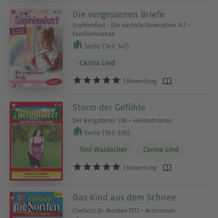
Die vergessenen Briefe
Sophienlust - Die nächste Generation 147 –
Familienroman
Serie (Teil 147)
Carina Lind
1 Bewertung
Sturm der Gefühle
Der Bergpfarrer 336 – Heimatroman
Serie (Teil 336)
Toni Waidacher
Carina Lind
1 Bewertung
Das Kind aus dem Schnee
Chefarzt Dr. Norden 1313 – Arztroman