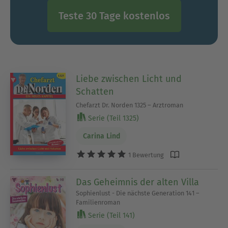
Teste 30 Tage kostenlos
Liebe zwischen Licht und
Schatten
Chefarzt Dr. Norden 1325 – Arztroman
Serie (Teil 1325)
Carina Lind
1 Bewertung
Das Geheimnis der alten Villa
Sophienlust - Die nächste Generation 141 –
Familienroman
Serie (Teil 141)