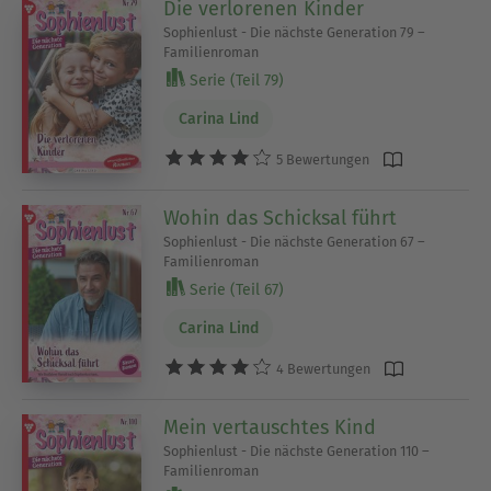
Die verlorenen Kinder
Sophienlust - Die nächste Generation 79 –
Familienroman
Serie (Teil 79)
Carina Lind
5 Bewertungen
Wohin das Schicksal führt
Sophienlust - Die nächste Generation 67 –
Familienroman
Serie (Teil 67)
Carina Lind
4 Bewertungen
Mein vertauschtes Kind
Sophienlust - Die nächste Generation 110 –
Familienroman