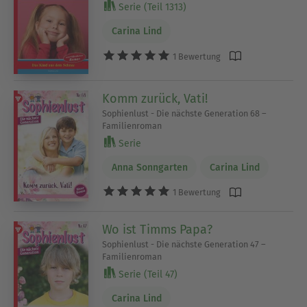
Serie (Teil 1313)
Carina Lind
1 Bewertung
Komm zurück, Vati!
Sophienlust - Die nächste Generation 68 –
Familienroman
Serie
Anna Sonngarten
Carina Lind
1 Bewertung
Wo ist Timms Papa?
Sophienlust - Die nächste Generation 47 –
Familienroman
Serie (Teil 47)
Carina Lind