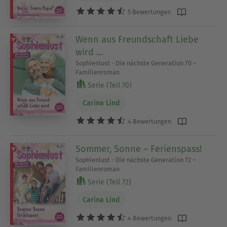
5 Bewertungen
Wenn aus Freundschaft Liebe
wird …
Sophienlust - Die nächste Generation 70 –
Familienroman
Serie (Teil 70)
Carina Lind
4 Bewertungen
Sommer, Sonne – Ferienspass!
Sophienlust - Die nächste Generation 72 –
Familienroman
Serie (Teil 72)
Carina Lind
4 Bewertungen