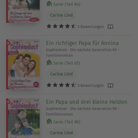
Serie (Teil 84)
Carina Lind
5 Bewertungen
Ein richtiger Papa für Annina
Sophienlust - Die nächste Generation 65 –
Familienroman
Serie (Teil 65)
Carina Lind
5 Bewertungen
Ein Papa und drei kleine Helden
Sophienlust - Die nächste Generation 90 –
Familienroman
Serie (Teil 90)
Carina Lind