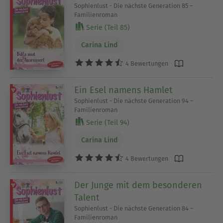
Sophienlust - Die nächste Generation 85 –
Familienroman
Serie (Teil 85)
Carina Lind
4 Bewertungen
Ein Esel namens Hamlet
Sophienlust - Die nächste Generation 94 –
Familienroman
Serie (Teil 94)
Carina Lind
4 Bewertungen
Der Junge mit dem besonderen
Talent
Sophienlust - Die nächste Generation 84 –
Familienroman