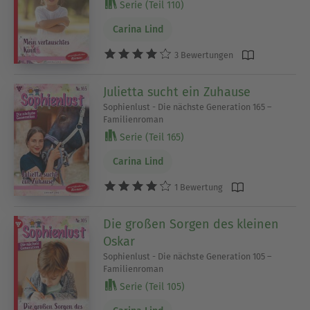
Serie (Teil 110)
Carina Lind
3 Bewertungen
Julietta sucht ein Zuhause
Sophienlust - Die nächste Generation 165 –
Familienroman
Serie (Teil 165)
Carina Lind
1 Bewertung
Die großen Sorgen des kleinen
Oskar
Sophienlust - Die nächste Generation 105 –
Familienroman
Serie (Teil 105)