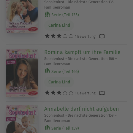
Sophienlust - Die nächste Generation 135 –
Familienroman
Serie (Teil 135)
Carina Lind
1 Bewertung
Romina kämpft um ihre Familie
Sophienlust - Die nächste Generation 166 –
Familienroman
Serie (Teil 166)
Carina Lind
1 Bewertung
Annabelle darf nicht aufgeben
Sophienlust - Die nächste Generation 159 –
Familienroman
Serie (Teil 159)