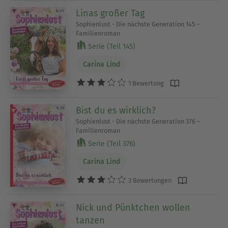
Linas großer Tag
Sophienlust - Die nächste Generation 145 –
Familienroman
Serie (Teil 145)
Carina Lind
1 Bewertung
Bist du es wirklich?
Sophienlust - Die nächste Generation 376 –
Familienroman
Serie (Teil 376)
Carina Lind
3 Bewertungen
Nick und Pünktchen wollen
tanzen