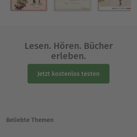
Lesen. Hören. Bücher
erleben.
Jetzt kostenlos testen
Beliebte Themen