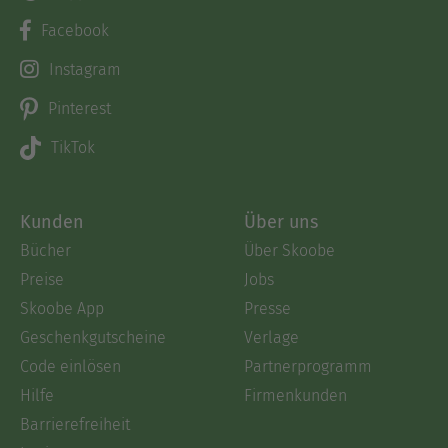
Facebook
Instagram
Pinterest
TikTok
Kunden
Über uns
Bücher
Über Skoobe
Preise
Jobs
Skoobe App
Presse
Geschenkgutscheine
Verlage
Code einlösen
Partnerprogramm
Hilfe
Firmenkunden
Barrierefreiheit