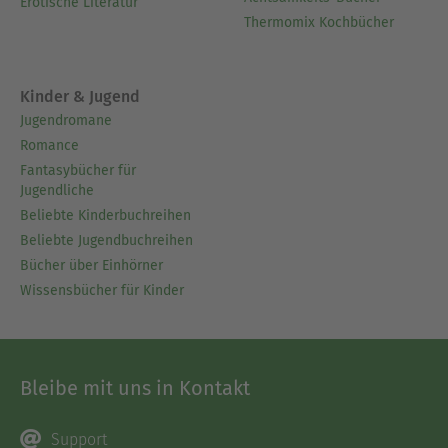
Erotische Literatur
Thermomix Kochbücher
Kinder & Jugend
Jugendromane
Romance
Fantasybücher für
Jugendliche
Beliebte Kinderbuchreihen
Beliebte Jugendbuchreihen
Bücher über Einhörner
Wissensbücher für Kinder
Bleibe mit uns in Kontakt
Support