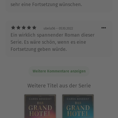
sehr eine Fortsetzung wünschen.
ubela56
– 05.10.2022
Ein wirklich spannender Roman dieser
Serie. Es wäre schön, wenn es eine
Fortsetzung geben würde.
Weitere Kommentare anzeigen
Weitere Titel aus der Serie