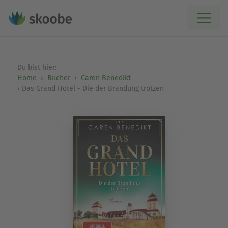
Du bist hier:
Home
Bücher
Caren Benedikt
Das Grand Hotel - Die der Brandung trotzen