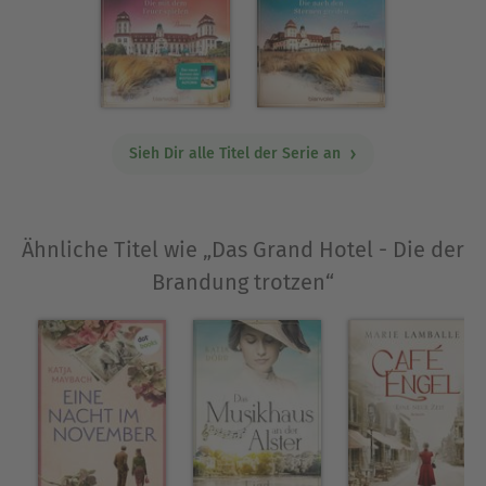
Sieh Dir alle Titel der Serie an
Ähnliche Titel wie „Das Grand Hotel - Die der
Brandung trotzen“