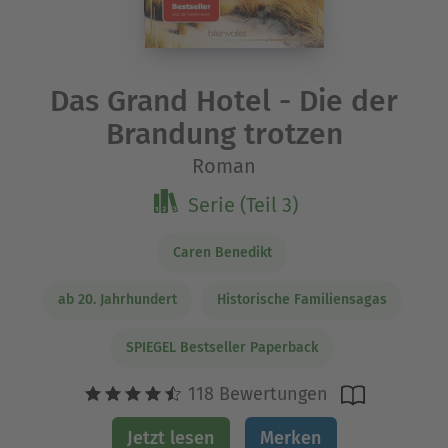
Das Grand Hotel - Die der
Brandung trotzen
Roman
Serie (Teil 3)
Caren Benedikt
ab 20. Jahrhundert
Historische Familiensagas
SPIEGEL Bestseller Paperback
118 Bewertungen
Jetzt lesen
Merken