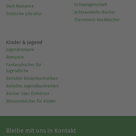
Schwangerschaft
Dark Romance
Achtsamkeits-Bücher
Erotische Literatur
Thermomix Kochbücher
Kinder & Jugend
Jugendromane
Romance
Fantasybücher für
Jugendliche
Beliebte Kinderbuchreihen
Beliebte Jugendbuchreihen
Bücher über Einhörner
Wissensbücher für Kinder
Bleibe mit uns in Kontakt