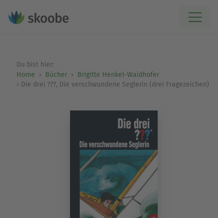
Du bist hier:
Home
Bücher
Brigitte Henkel-Waidhofer
Die drei ???, Die verschwundene Seglerin (drei Fragezeichen)