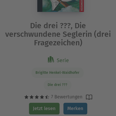
Die drei ???, Die
verschwundene Seglerin (drei
Fragezeichen)
Serie
Brigitte Henkel-Waidhofer
Die drei ???
7 Bewertungen
Jetzt lesen
Merken