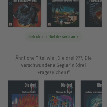
Sieh Dir alle Titel der Serie an
Ähnliche Titel wie „Die drei ???, Die
verschwundene Seglerin (drei
Fragezeichen)“