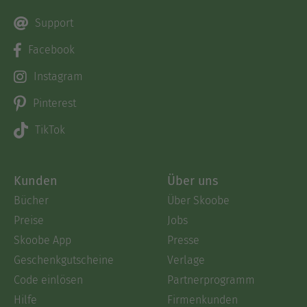
Support
Facebook
Instagram
Pinterest
TikTok
Kunden
Über uns
Bücher
Über Skoobe
Preise
Jobs
Skoobe App
Presse
Geschenkgutscheine
Verlage
Code einlösen
Partnerprogramm
Hilfe
Firmenkunden