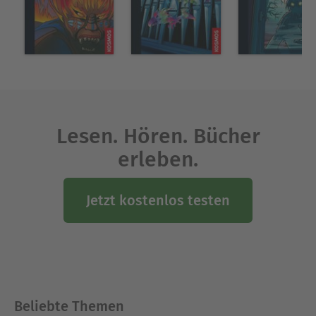
Lesen. Hören. Bücher
erleben.
Jetzt kostenlos testen
Beliebte Themen