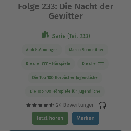
Folge 233: Die Nacht der
Gewitter
Serie (Teil 233)
André Minninger
Marco Sonnleitner
Die drei ??? - Hörspiele
Die drei ???
Die Top 100 Hörbücher Jugendliche
Die Top 100 Hörspiele für Jugendliche
24 Bewertungen
Jetzt hören
Merken