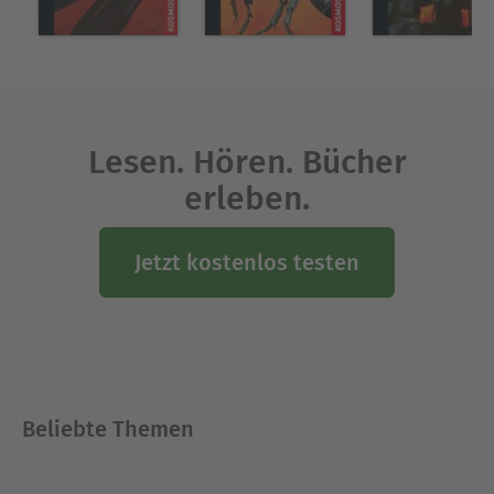
Lesen. Hören. Bücher
erleben.
Jetzt kostenlos testen
Beliebte Themen