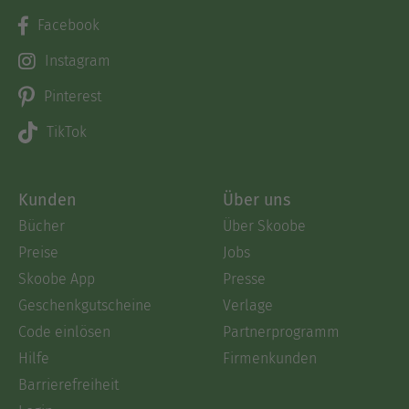
Facebook
Instagram
Pinterest
TikTok
Kunden
Über uns
Bücher
Über Skoobe
Preise
Jobs
Skoobe App
Presse
Geschenkgutscheine
Verlage
Code einlösen
Partnerprogramm
Hilfe
Firmenkunden
Barrierefreiheit