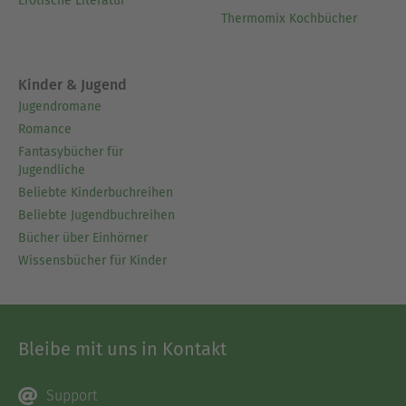
Erotische Literatur
Thermomix Kochbücher
Kinder & Jugend
Jugendromane
Romance
Fantasybücher für
Jugendliche
Beliebte Kinderbuchreihen
Beliebte Jugendbuchreihen
Bücher über Einhörner
Wissensbücher für Kinder
Bleibe mit uns in Kontakt
Support