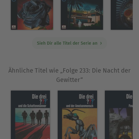
Ausblenden
Sieh Dir alle Titel der Serie an
Ähnliche Titel wie „Folge 233: Die Nacht der
Gewitter“