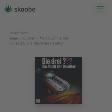
Du bist hier:
Home
Bücher
Marco Sonnleitner
Folge 233: Die Nacht der Gewitter