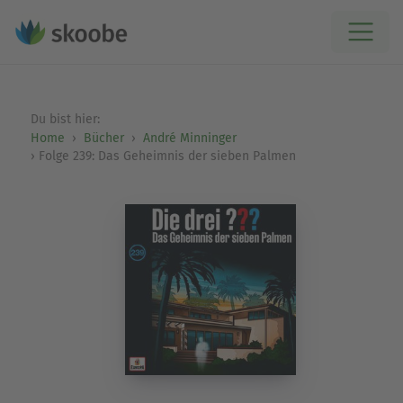
Du bist hier:
Home
Bücher
André Minninger
Folge 239: Das Geheimnis der sieben Palmen