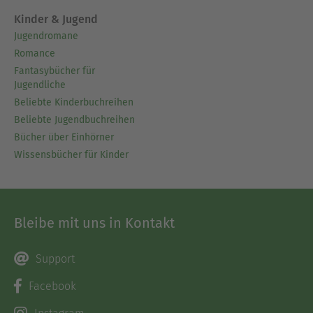
Kinder & Jugend
Jugendromane
Romance
Fantasybücher für
Jugendliche
Beliebte Kinderbuchreihen
Beliebte Jugendbuchreihen
Bücher über Einhörner
Wissensbücher für Kinder
Bleibe mit uns in Kontakt
Support
Facebook