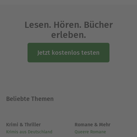
Lesen. Hören. Bücher
erleben.
Jetzt kostenlos testen
Beliebte Themen
Krimi & Thriller
Romane & Mehr
Krimis aus Deutschland
Queere Romane