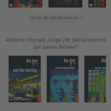
Sieh Dir alle Titel der Serie an
Ähnliche Titel wie „Folge 239: Das Geheimnis
der sieben Palmen“