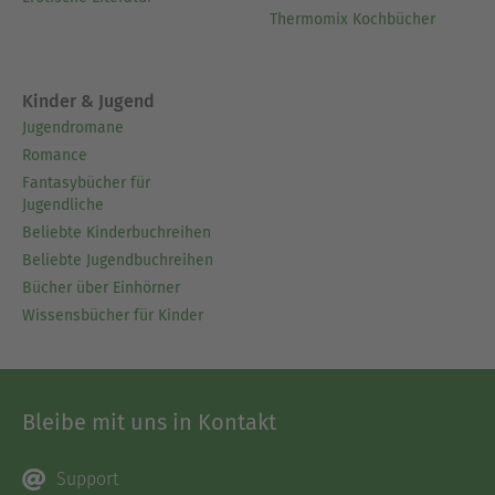
Thermomix Kochbücher
Kinder & Jugend
Jugendromane
Romance
Fantasybücher für
Jugendliche
Beliebte Kinderbuchreihen
Beliebte Jugendbuchreihen
Bücher über Einhörner
Wissensbücher für Kinder
Bleibe mit uns in Kontakt
Support