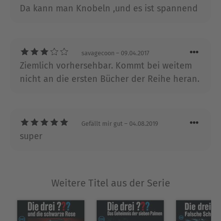
Da kann man Knobeln ,und es ist spannend
savagecoon
– 09.04.2017
Ziemlich vorhersehbar. Kommt bei weitem
nicht an die ersten Bücher der Reihe heran.
Gefällt mir gut
– 04.08.2019
super
Weitere Titel aus der Serie