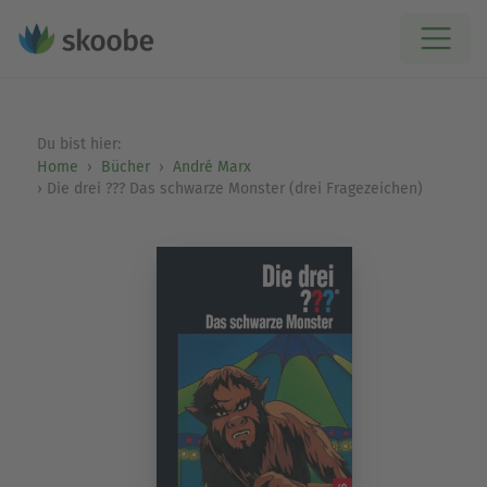
Du bist hier:
Home
Bücher
André Marx
Die drei ??? Das schwarze Monster (drei Fragezeichen)