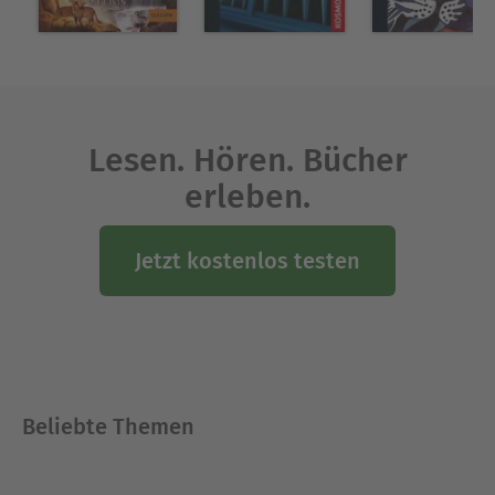
Lesen. Hören. Bücher
erleben.
Jetzt kostenlos testen
Beliebte Themen