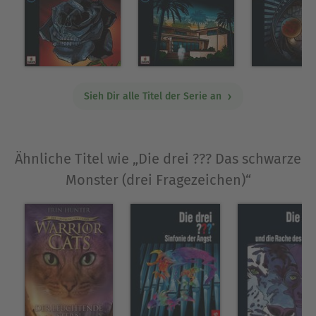
Sieh Dir alle Titel der Serie an
Ähnliche Titel wie „Die drei ??? Das schwarze
Monster (drei Fragezeichen)“