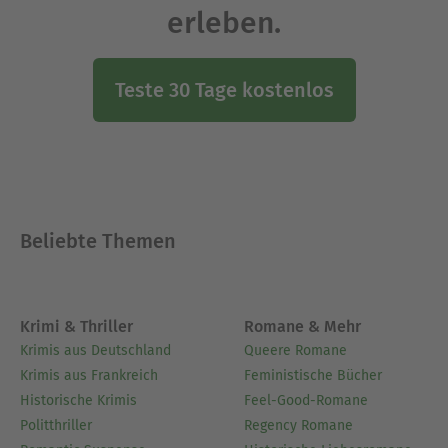
erleben.
Teste 30 Tage kostenlos
Beliebte Themen
Krimi & Thriller
Romane & Mehr
Krimis aus Deutschland
Queere Romane
Krimis aus Frankreich
Feministische Bücher
Historische Krimis
Feel-Good-Romane
Politthriller
Regency Romane