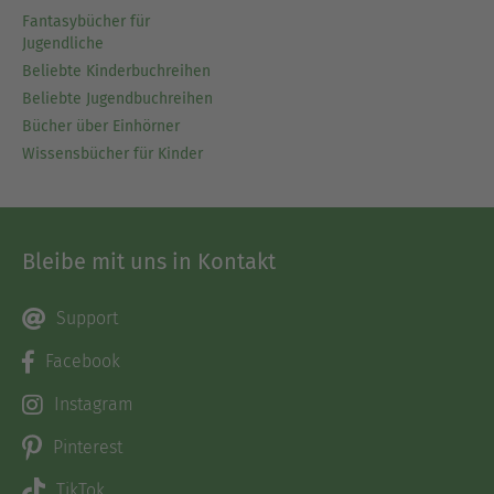
Fantasybücher für
Jugendliche
Beliebte Kinderbuchreihen
Beliebte Jugendbuchreihen
Bücher über Einhörner
Wissensbücher für Kinder
Bleibe mit uns in Kontakt
Support
Facebook
Instagram
Pinterest
TikTok