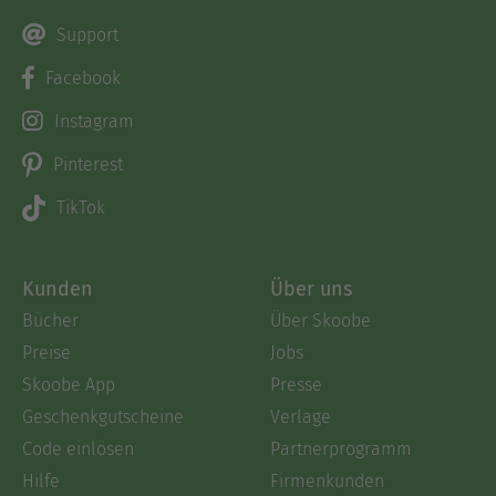
Support
Facebook
Instagram
Pinterest
TikTok
Kunden
Über uns
Bücher
Über Skoobe
Preise
Jobs
Skoobe App
Presse
Geschenkgutscheine
Verlage
Code einlösen
Partnerprogramm
Hilfe
Firmenkunden