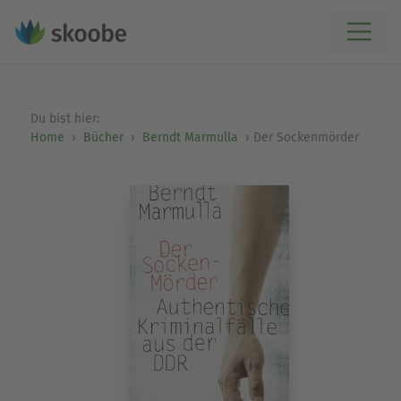
Du bist hier:
Home
Bücher
Berndt Marmulla
Der Sockenmörder