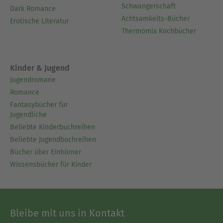
Schwangerschaft
Dark Romance
Achtsamkeits-Bücher
Erotische Literatur
Thermomix Kochbücher
Kinder & Jugend
Jugendromane
Romance
Fantasybücher für
Jugendliche
Beliebte Kinderbuchreihen
Beliebte Jugendbuchreihen
Bücher über Einhörner
Wissensbücher für Kinder
Bleibe mit uns in Kontakt