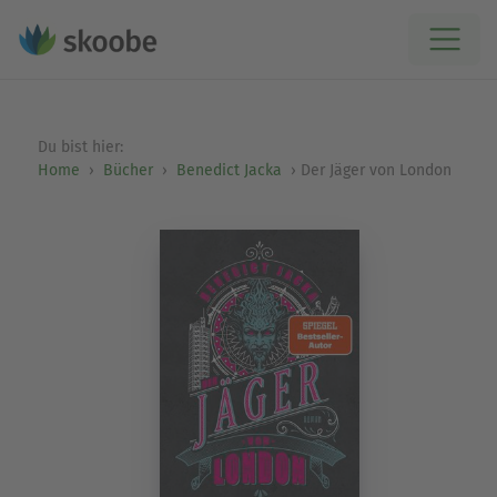
Du bist hier:
Home
Bücher
Benedict Jacka
Der Jäger von London