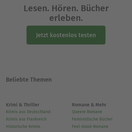
Lesen. Hören. Bücher
erleben.
Jetzt kostenlos testen
Beliebte Themen
Krimi & Thriller
Romane & Mehr
Krimis aus Deutschland
Queere Romane
Krimis aus Frankreich
Feministische Bücher
Historische Krimis
Feel-Good-Romane