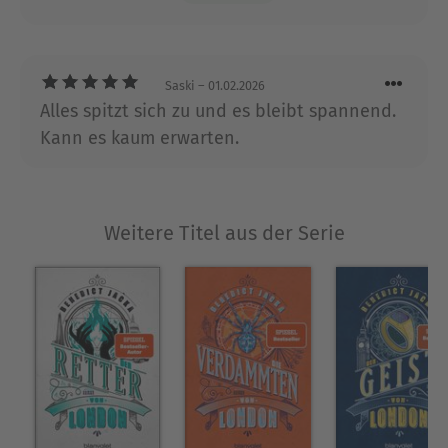
Saski
– 01.02.2026
Alles spitzt sich zu und es bleibt spannend.
Kann es kaum erwarten.
Weitere Titel aus der Serie