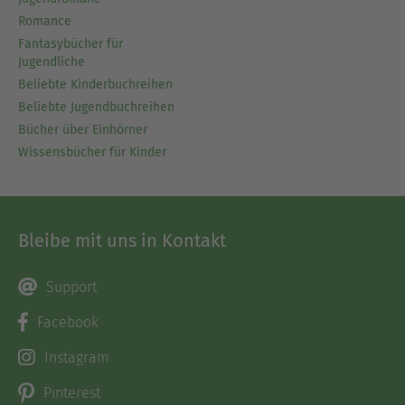
Romance
Fantasybücher für
Jugendliche
Beliebte Kinderbuchreihen
Beliebte Jugendbuchreihen
Bücher über Einhörner
Wissensbücher für Kinder
Bleibe mit uns in Kontakt
Support
Facebook
Instagram
Pinterest