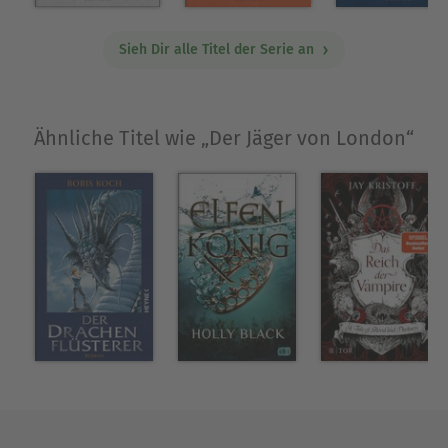
Sieh Dir alle Titel der Serie an
Ähnliche Titel wie „Der Jäger von London“