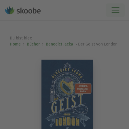
Du bist hier:
Home
Bücher
Benedict Jacka
Der Geist von London