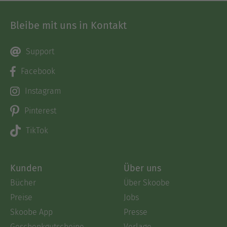
Bleibe mit uns in Kontakt
Support
Facebook
Instagram
Pinterest
TikTok
Kunden
Über uns
Bücher
Über Skoobe
Preise
Jobs
Skoobe App
Presse
Geschenkgutscheine
Verlage