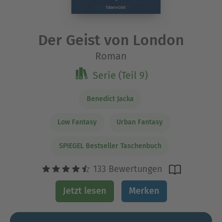
Der Geist von London
Roman
Serie (Teil 9)
Benedict Jacka
Low Fantasy
Urban Fantasy
SPIEGEL Bestseller Taschenbuch
133 Bewertungen
Jetzt lesen
Merken