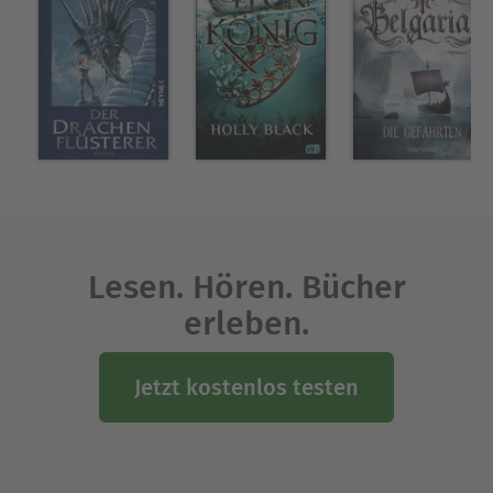
Lesen. Hören. Bücher
erleben.
Jetzt kostenlos testen