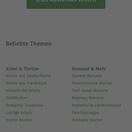
Beliebte Themen
Krimi & Thriller
Romane & Mehr
Krimis aus Deutschland
Queere Romane
Krimis aus Frankreich
Feministische Bücher
Historische Krimis
Feel-Good-Romane
Politthriller
Regency Romane
Romantic Suspense
Historische Liebesromane
Lustige Krimis
Familiensagas
Horror Bücher
Dystopie Bücher