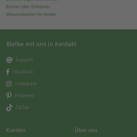
Bücher über Einhörner
Wissensbücher für Kinder
Bleibe mit uns in Kontakt
Support
Facebook
Instagram
Pinterest
TikTok
Kunden
Über uns