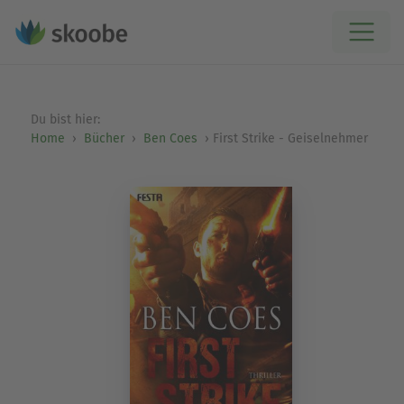
Du bist hier:
Home
Bücher
Ben Coes
First Strike - Geiselnehmer