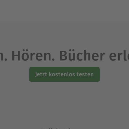
. Hören. Bücher er
Jetzt kostenlos testen