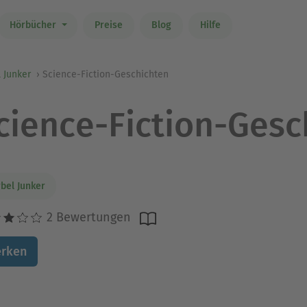
Hörbücher
Preise
Blog
Hilfe
 Junker
Science-Fiction-Geschichten
cience-Fiction-Gesc
bel Junker
2 Bewertungen
rken