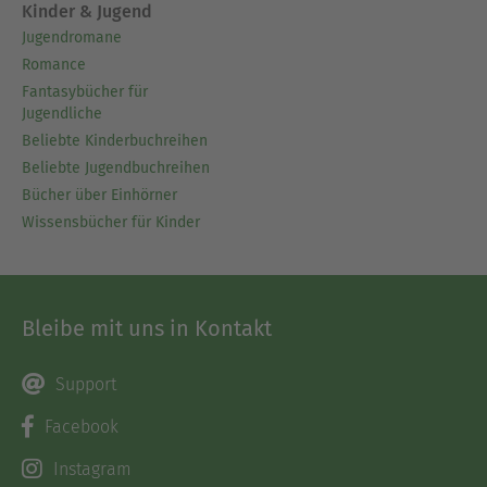
Kinder & Jugend
Jugendromane
Romance
Fantasybücher für
Jugendliche
Beliebte Kinderbuchreihen
Beliebte Jugendbuchreihen
Bücher über Einhörner
Wissensbücher für Kinder
Bleibe mit uns in Kontakt
Support
Facebook
Instagram