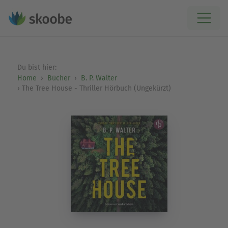
Du bist hier:
Home
Bücher
B. P. Walter
The Tree House - Thriller Hörbuch (Ungekürzt)