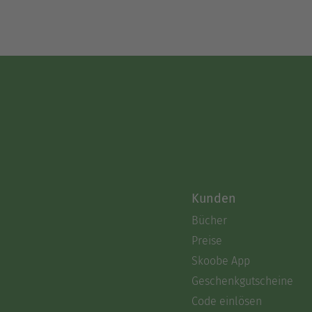
Kunden
Bücher
Preise
Skoobe App
Geschenkgutscheine
Code einlösen