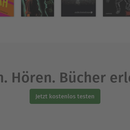
. Hören. Bücher er
Jetzt kostenlos testen