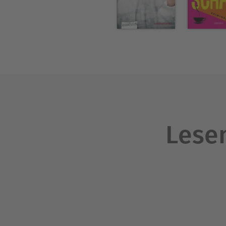
Lesen