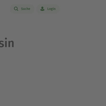
Suche
Login
sin