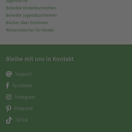
Jugendliche
Beliebte Kinderbuchreihen
Beliebte Jugendbuchreihen
Bücher über Einhörner
Wissensbücher für Kinder
Bleibe mit uns in Kontakt
Support
Facebook
Instagram
Pinterest
TikTok