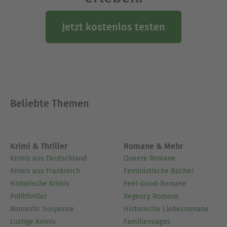
Jetzt kostenlos testen
Beliebte Themen
Krimi & Thriller
Romane & Mehr
Krimis aus Deutschland
Queere Romane
Krimis aus Frankreich
Feministische Bücher
Historische Krimis
Feel-Good-Romane
Politthriller
Regency Romane
Romantic Suspense
Historische Liebesromane
Lustige Krimis
Familiensagas