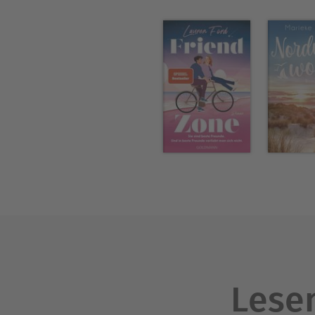
Lesen