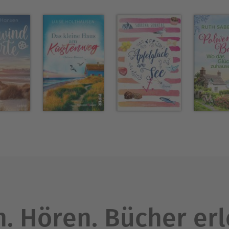
. Hören. Bücher er