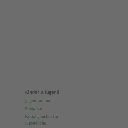
Kinder & Jugend
Jugendromane
Romance
Fantasybücher für
Jugendliche