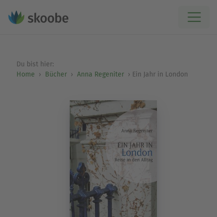
Du bist hier:
Home
Bücher
Anna Regeniter
Ein Jahr in London