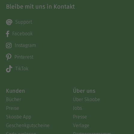
Bleibe mit uns in Kontakt
Support
Facebook
Instagram
Pinterest
TikTok
Kunden
Über uns
Bücher
Über Skoobe
Preise
Jobs
Skoobe App
Presse
Geschenkgutscheine
Verlage