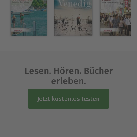
Lesen. Hören. Bücher
erleben.
Jetzt kostenlos testen