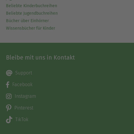
Beliebte Kinderbuchreihen
Beliebte Jugendbuchreihen
Bücher über Einhörner
Wissensbücher für Kinder
Bleibe mit uns in Kontakt
Support
Facebook
Instagram
Pinterest
TikTok