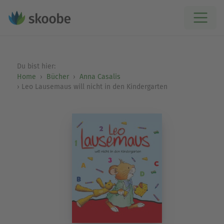
Du bist hier:
Home
Bücher
Anna Casalis
Leo Lausemaus will nicht in den Kindergarten