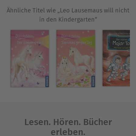
Ähnliche Titel wie „Leo Lausemaus will nicht
in den Kindergarten“
Lesen. Hören. Bücher
erleben.