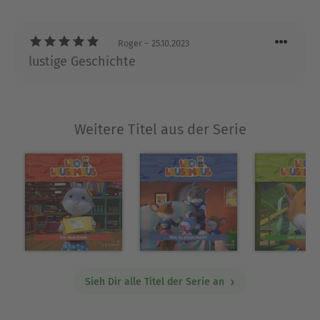
Roger
– 25.10.2023
lustige Geschichte
Weitere Titel aus der Serie
Sieh Dir alle Titel der Serie an