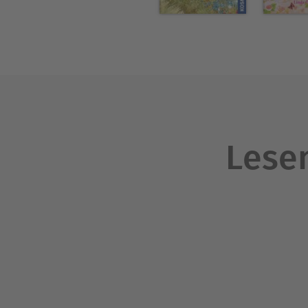
Lesen