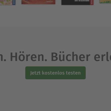
. Hören. Bücher er
Jetzt kostenlos testen