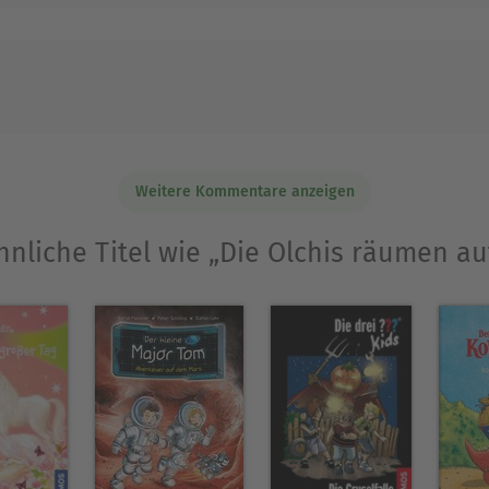
Weitere Kommentare anzeigen
hnliche Titel wie „Die Olchis räumen au