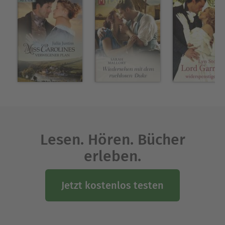
Lesen. Hören. Bücher
erleben.
Jetzt kostenlos testen