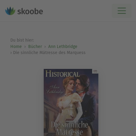
Du bist hier:
Home
Bücher
Ann Lethbridge
Die sinnliche Mätresse des Marquess