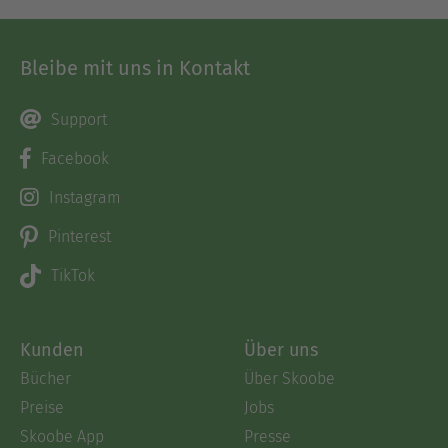
Bleibe mit uns in Kontakt
Support
Facebook
Instagram
Pinterest
TikTok
Kunden
Über uns
Bücher
Über Skoobe
Preise
Jobs
Skoobe App
Presse