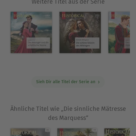
Weitere Titel aus der Serie
Sieh Dir alle Titel der Serie an
Ähnliche Titel wie „Die sinnliche Mätresse
des Marquess“