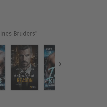
eines Bruders“