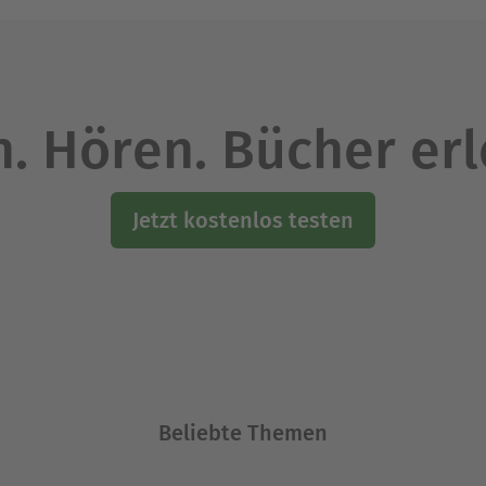
. Hören. Bücher er
Jetzt kostenlos testen
Beliebte Themen