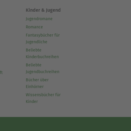
Kinder & Jugend
Jugendromane
Romance
Fantasybücher für
Jugendliche
Beliebte
Kinderbuchreihen
Beliebte
Jugendbuchreihen
ft
Bücher über
Einhörner
Wissensbücher für
Kinder