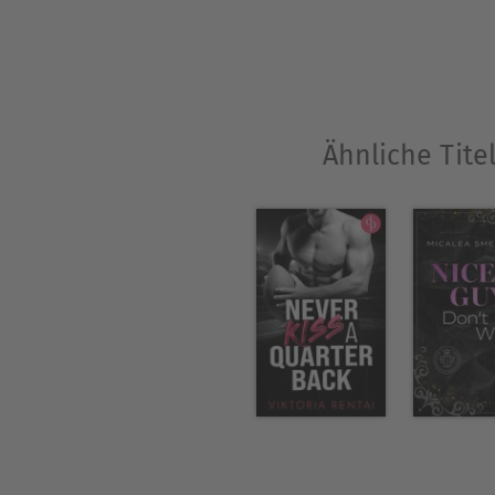
Ähnliche Tite