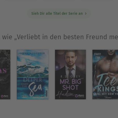
Sieh Dir alle Titel der Serie an
l wie „Verliebt in den besten Freund m