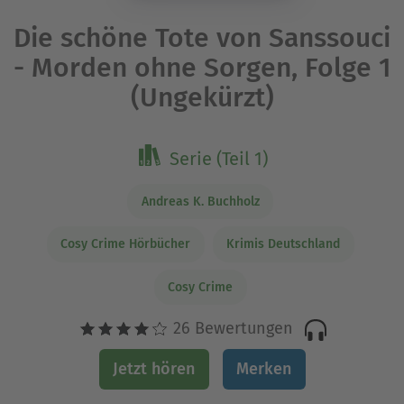
Die schöne Tote von Sanssouci
- Morden ohne Sorgen, Folge 1
(Ungekürzt)
Serie (Teil 1)
Andreas K. Buchholz
Cosy Crime Hörbücher
Krimis Deutschland
Cosy Crime
26 Bewertungen
Jetzt hören
Merken