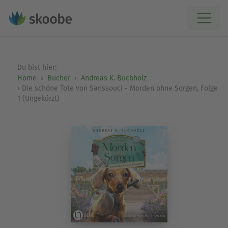
Du bist hier:
Home
Bücher
Andreas K. Buchholz
Die schöne Tote von Sanssouci - Morden ohne Sorgen, Folge
1 (Ungekürzt)