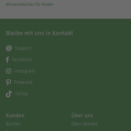
Wissensbücher für Kinder
Bleibe mit uns in Kontakt
Support
Facebook
Instagram
Pinterest
TikTok
Kunden
Über uns
Bücher
Über Skoobe