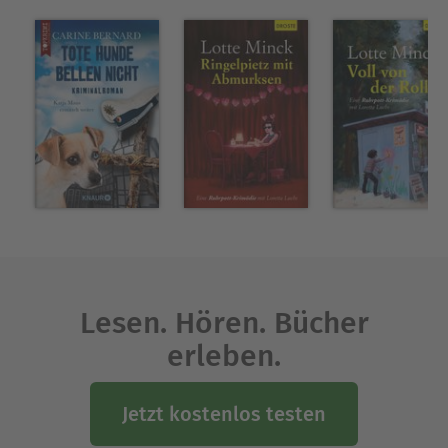
Lesen. Hören. Bücher
erleben.
Jetzt kostenlos testen