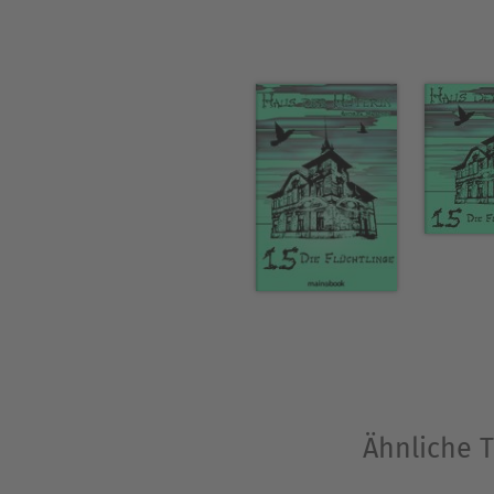
Ähnliche T