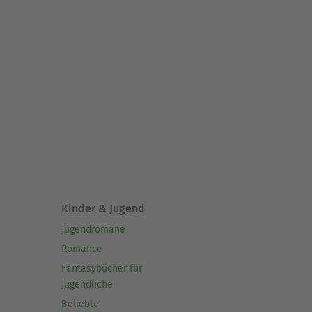
Kinder & Jugend
Jugendromane
Romance
Fantasybücher für
Jugendliche
Beliebte