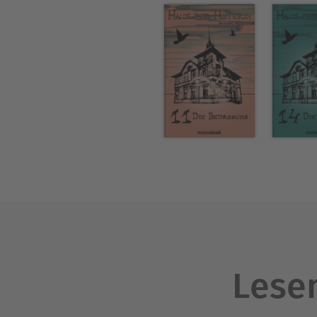
Lesen