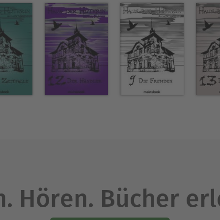
. Hören. Bücher er