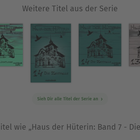
Weitere Titel aus der Serie
Sieh Dir alle Titel der Serie an
itel wie „Haus der Hüterin: Band 7 - Di