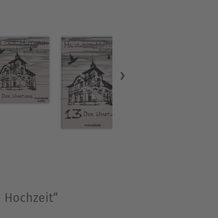
e Hochzeit“