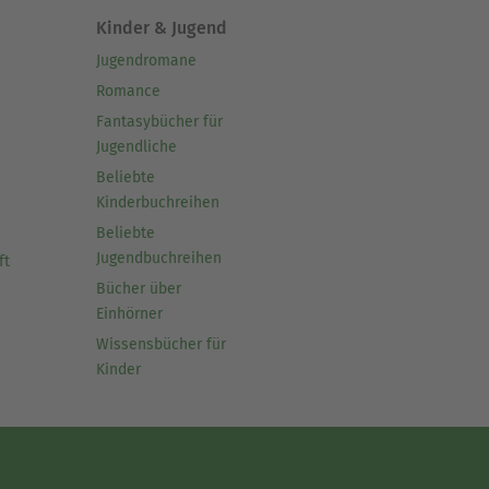
Kinder & Jugend
Jugendromane
Romance
Fantasybücher für
Jugendliche
Beliebte
Kinderbuchreihen
Beliebte
Jugendbuchreihen
ft
Bücher über
Einhörner
Wissensbücher für
Kinder