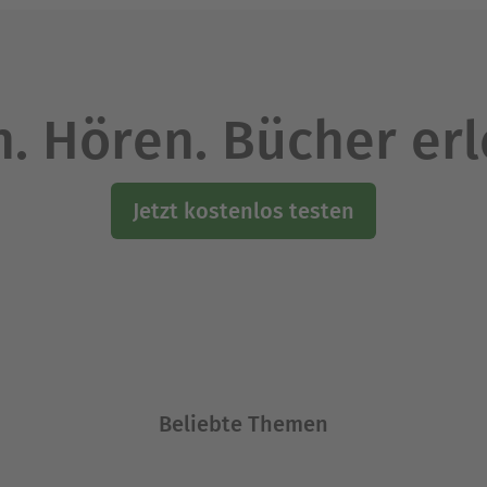
. Hören. Bücher er
Jetzt kostenlos testen
Beliebte Themen