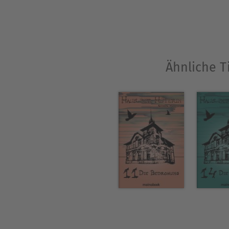
Ähnliche T