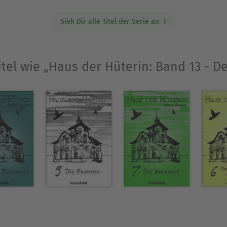
Sieh Dir alle Titel der Serie an
itel wie „Haus der Hüterin: Band 13 - D