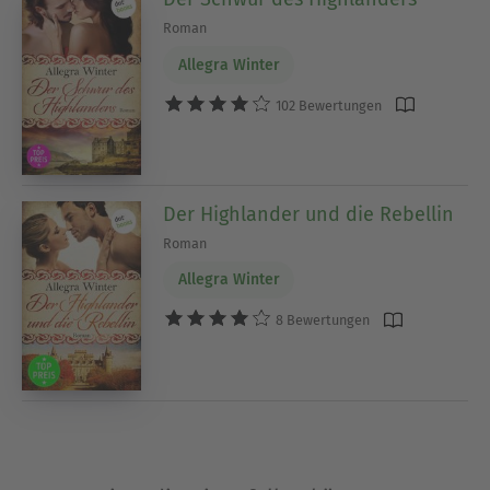
Roman
Allegra Winter
102 Bewertungen
Der Highlander und die Rebellin
Roman
Allegra Winter
8 Bewertungen