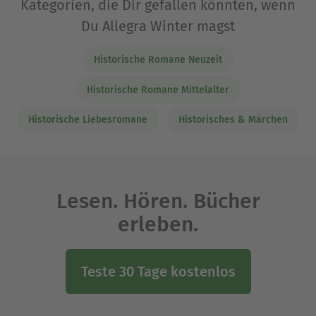
Kategorien, die Dir gefallen könnten, wenn
Du Allegra Winter magst
Historische Romane Neuzeit
Historische Romane Mittelalter
Historische Liebesromane
Historisches & Märchen
Lesen. Hören. Bücher
erleben.
Teste 30 Tage kostenlos