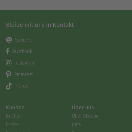
Bleibe mit uns in Kontakt
Support
Facebook
Instagram
Pinterest
TikTok
Kunden
Über uns
Bücher
Über Skoobe
Preise
Jobs