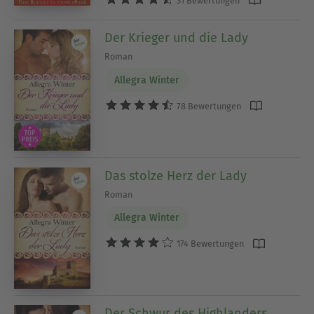
31 Bewertungen
Der Krieger und die Lady
Roman
Allegra Winter
78 Bewertungen
Das stolze Herz der Lady
Roman
Allegra Winter
174 Bewertungen
Der Schwur des Highlanders