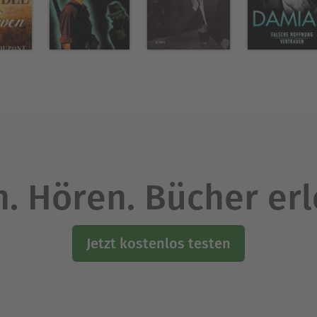
. Hören. Bücher er
Jetzt kostenlos testen