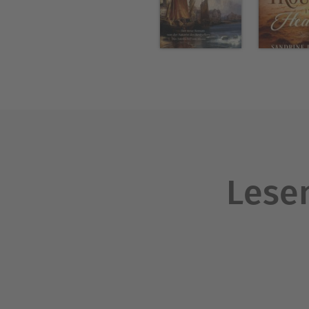
Lesen