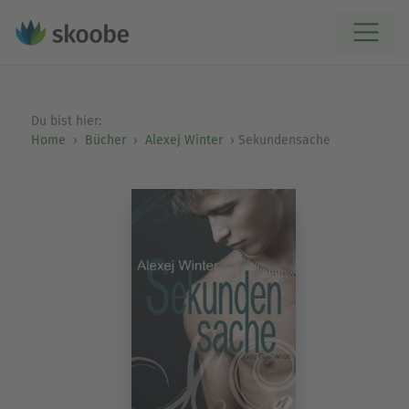
Du bist hier:
Home
Bücher
Alexej Winter
Sekundensache