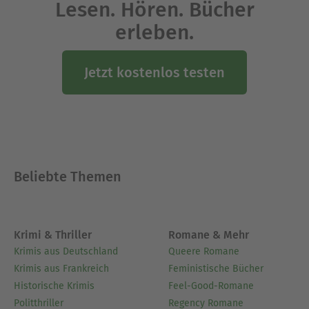
Lesen. Hören. Bücher
erleben.
Jetzt kostenlos testen
Beliebte Themen
Krimi & Thriller
Romane & Mehr
Krimis aus Deutschland
Queere Romane
Krimis aus Frankreich
Feministische Bücher
Historische Krimis
Feel-Good-Romane
Politthriller
Regency Romane