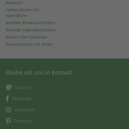
Romance
Fantasybücher für
Jugendliche
Beliebte Kinderbuchreihen
Beliebte Jugendbuchreihen
Bücher über Einhörner
Wissensbücher für Kinder
Bleibe mit uns in Kontakt
Support
Facebook
Instagram
Pinterest