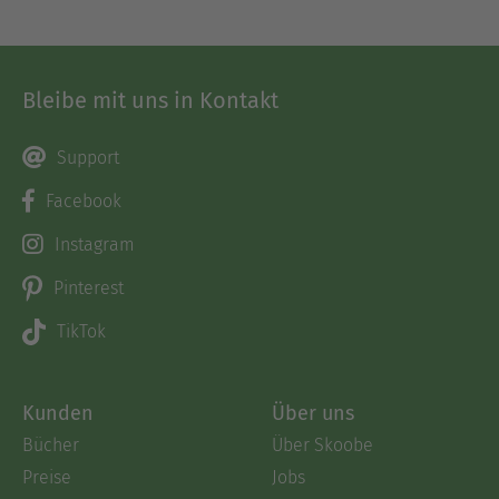
Bleibe mit uns in Kontakt
Support
Facebook
Instagram
Pinterest
TikTok
Kunden
Über uns
Bücher
Über Skoobe
Preise
Jobs