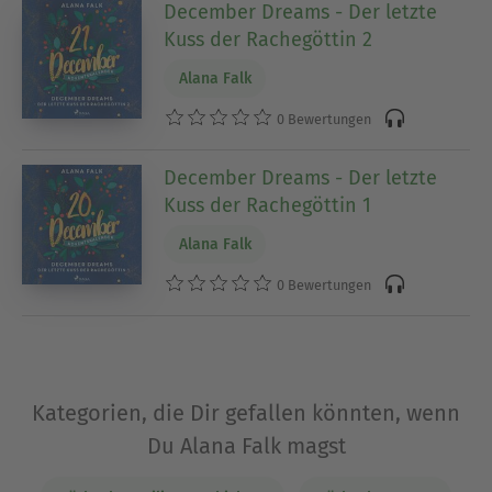
December Dreams - Der letzte
Kuss der Rachegöttin 2
Alana Falk
0 Bewertungen
December Dreams - Der letzte
Kuss der Rachegöttin 1
Alana Falk
0 Bewertungen
Kategorien, die Dir gefallen könnten, wenn
Du Alana Falk magst