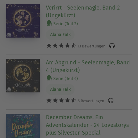
Verirrt - Seelenmagie, Band 2
(Ungekürzt)
Serie (Teil 2)
Alana Falk
13 Bewertungen
Am Abgrund - Seelenmagie, Band
4 (Ungekürzt)
Serie (Teil 4)
Alana Falk
6 Bewertungen
December Dreams. Ein
Adventskalender - 24 Lovestorys
plus Silvester-Special