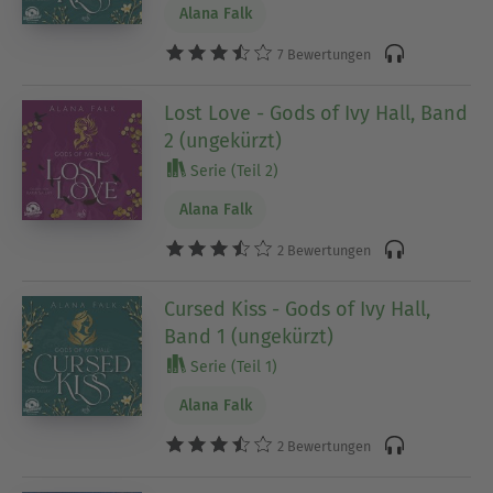
Alana Falk
7 Bewertungen
Lost Love - Gods of Ivy Hall, Band
2 (ungekürzt)
Serie (Teil 2)
Alana Falk
2 Bewertungen
Cursed Kiss - Gods of Ivy Hall,
Band 1 (ungekürzt)
Serie (Teil 1)
Alana Falk
2 Bewertungen