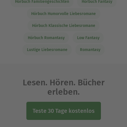
Hörbuch Familiengeschichten
Hörbuch Fantasy
Hörbuch Humorvolle Liebesromane
Hörbuch Klassische Liebesromane
Hörbuch Romantasy
Low Fantasy
Lustige Liebesromane
Romantasy
Lesen. Hören. Bücher
erleben.
Teste 30 Tage kostenlos