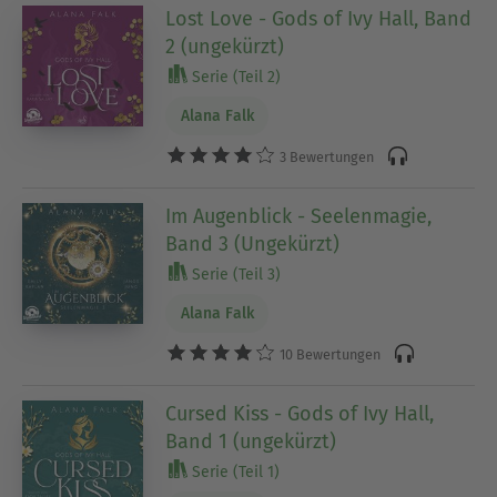
Lost Love - Gods of Ivy Hall, Band
2 (ungekürzt)
Serie (Teil 2)
Alana Falk
3 Bewertungen
Im Augenblick - Seelenmagie,
Band 3 (Ungekürzt)
Serie (Teil 3)
Alana Falk
10 Bewertungen
Cursed Kiss - Gods of Ivy Hall,
Band 1 (ungekürzt)
Serie (Teil 1)