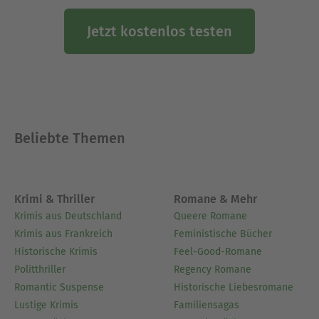
Jetzt kostenlos testen
Beliebte Themen
Krimi & Thriller
Romane & Mehr
Krimis aus Deutschland
Queere Romane
Krimis aus Frankreich
Feministische Bücher
Historische Krimis
Feel-Good-Romane
Politthriller
Regency Romane
Romantic Suspense
Historische Liebesromane
Lustige Krimis
Familiensagas