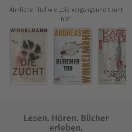
Ähnliche Titel wie „Die Vergangenheit ruht
nie“
Lesen. Hören. Bücher
erleben.