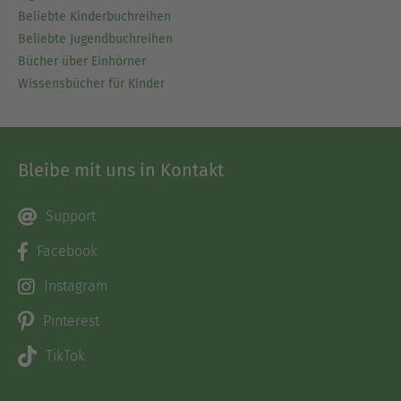
Beliebte Kinderbuchreihen
Beliebte Jugendbuchreihen
Bücher über Einhörner
Wissensbücher für Kinder
Bleibe mit uns in Kontakt
Support
Facebook
Instagram
Pinterest
TikTok