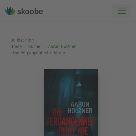
Du bist hier:
Home
Bücher
Aaron Holzner
Die Vergangenheit ruht nie