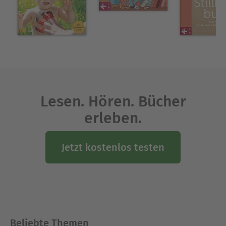
Lesen. Hören. Bücher
erleben.
Jetzt kostenlos testen
Beliebte Themen