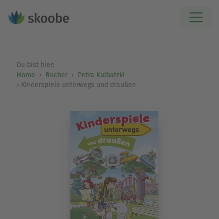
Du bist hier:
Home
Bücher
Petra Kulbatzki
Kinderspiele unterwegs und draußen