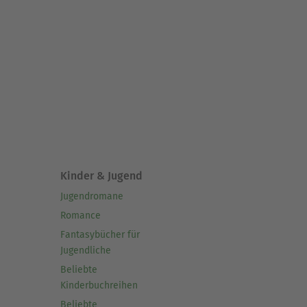
Kinder & Jugend
Jugendromane
Romance
Fantasybücher für
Jugendliche
Beliebte
Kinderbuchreihen
Beliebte