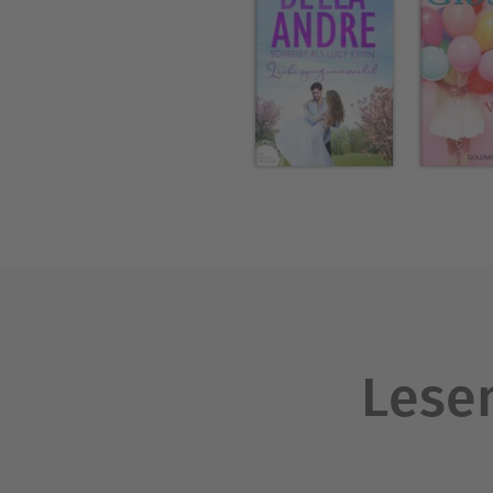
Lesen