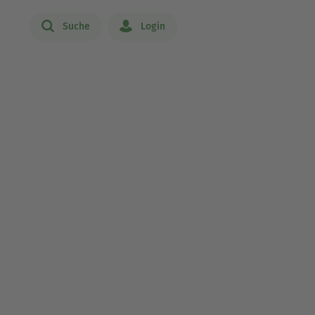
Suche
Login