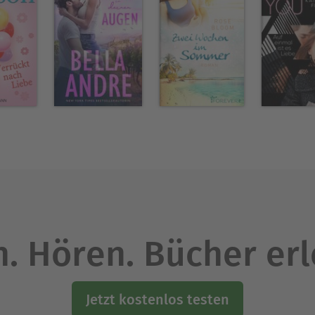
. Hören. Bücher er
Jetzt kostenlos testen